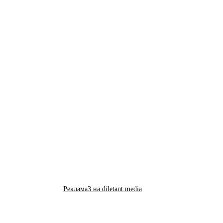
Реклама3 на diletant.media