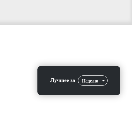
Лучшее за
Неделю