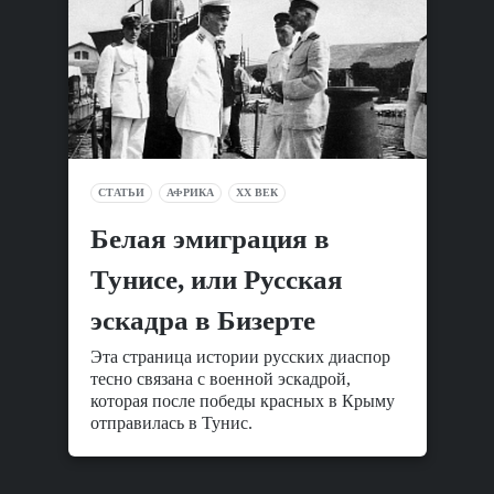
СТАТЬИ
АФРИКА
XX ВЕК
Белая эмиграция в
Тунисе, или Русская
эскадра в Бизерте
Эта страница истории русских диаспор
тесно связана с военной эскадрой,
которая после победы красных в Крыму
отправилась в Тунис.