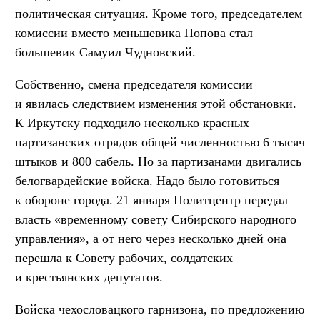
политическая ситуация. Кроме того, председателем
комиссии вместо меньшевика Попова стал
большевик Самуил Чудновский.
Собственно, смена председателя комиссии
и явилась следствием изменения этой обстановки.
К Иркутску подходило несколько красных
партизанских отрядов общей численностью 6 тысяч
штыков и 800 сабель. Но за партизанами двигались
белогвардейские войска. Надо было готовиться
к обороне города. 21 января Политцентр передал
власть «временному совету Сибирского народного
управления», а от него через несколько дней она
перешла к Совету рабочих, солдатских
и крестьянских депутатов.
Войска чехословацкого гарнизона, по предложению