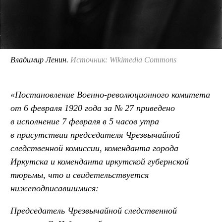
Владимир Ленин.
Источник: Wikimedia Commons
«Постановление Военно-революционного комитета
от 6 февраля 1920 года за № 27 приведено
в исполнение 7 февраля в 5 часов утра
в присутствии председателя Чрезвычайной
следственной комиссии, коменданта города
Иркутска и коменданта иркутской губернской
тюрьмы, что и свидетельствуется
нижеподписавшимися:
Председатель Чрезвычайной следственной