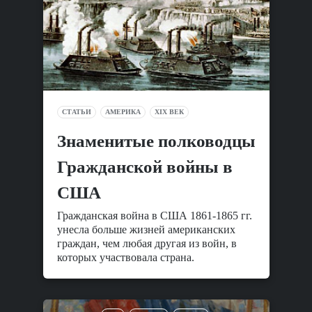
СТАТЬИ
АМЕРИКА
XIX ВЕК
Знаменитые полководцы
Гражданской войны в
США
Гражданская война в США 1861-1865 гг.
унесла больше жизней американских
граждан, чем любая другая из войн, в
которых участвовала страна.