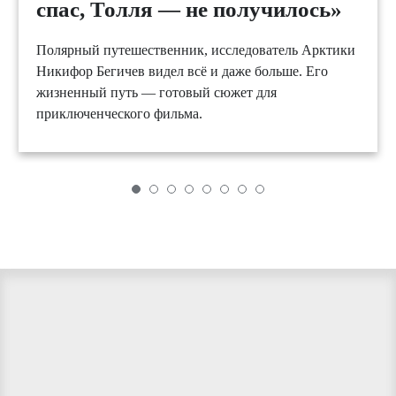
спас, Толля — не получилось»
Полярный путешественник, исследователь Арктики
Никифор Бегичев видел всё и даже больше. Его
жизненный путь — готовый сюжет для
приключенческого фильма.