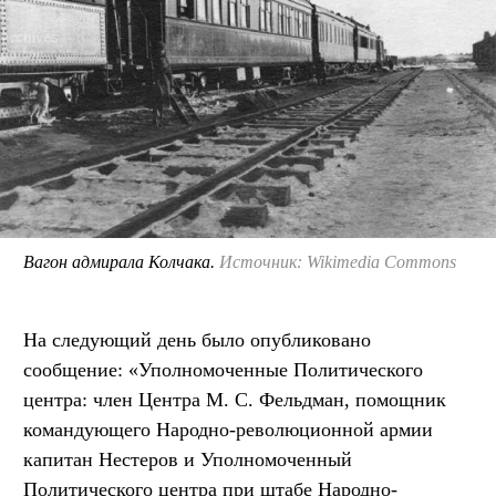
Вагон адмирала Колчака.
Источник: Wikimedia Commons
На следующий день было опубликовано
сообщение: «Уполномоченные Политического
центра: член Центра М. С. Фельдман, помощник
командующего Народно-революционной армии
капитан Нестеров и Уполномоченный
Политического центра при штабе Народно-