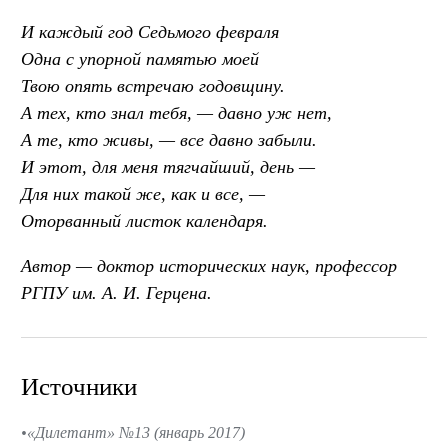
И каждый год Седьмого февраля
Одна с упорной памятью моей
Твою опять встречаю годовщину.
А тех, кто знал тебя, — давно уж нет,
А те, кто живы, — все давно забыли.
И этот, для меня тягчайший, день —
Для них такой же, как и все, —
Оторванный листок календаря.
Автор — доктор исторических наук, профессор
РГПУ им. А. И. Герцена.
Источники
«Дилетант» №13 (январь 2017)