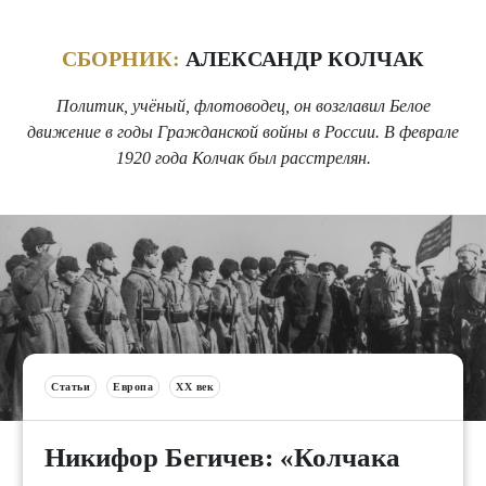
СБОРНИК:
АЛЕКСАНДР КОЛЧАК
Политик, учёный, флотоводец, он возглавил Белое
движение в годы Гражданской войны в России. В феврале
1920 года Колчак был расстрелян.
Статьи
Европа
XX век
Никифор Бегичев: «Колчака