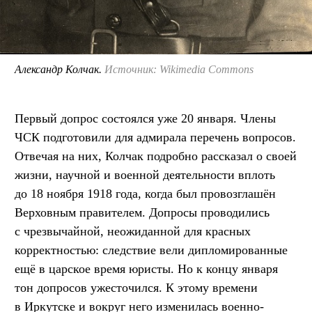
Александр Колчак.
Источник: Wikimedia Commons
Первый допрос состоялся уже 20 января. Члены
ЧСК подготовили для адмирала перечень вопросов.
Отвечая на них, Колчак подробно рассказал о своей
жизни, научной и военной деятельности вплоть
до 18 ноября 1918 года, когда был провозглашён
Верховным правителем. Допросы проводились
с чрезвычайной, неожиданной для красных
корректностью: следствие вели дипломированные
ещё в царское время юристы. Но к концу января
тон допросов ужесточился. К этому времени
в Иркутске и вокруг него изменилась военно-