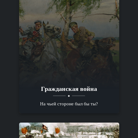
Гражданская война
На чьей стороне был бы ты?