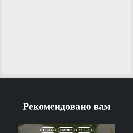
Рекомендовано вам
ТЕСТЫ
ЕВРОПА
XX ВЕК