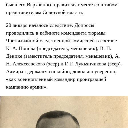
бывшего Верховного правителя вместе со штабом
представителям Советской власти.
20 января началось следствие. Допросы
проводились в кабинете коменданта тюрьмы
Чрезвычайной следственной комиссией в составе
К. А. Попова (председатель, меньшевик), В. П.
Денике (заместитель председателя, меньшевик), А.
Н. Алексеевского (эсер) и Г. Г. Лукьянчикова (эсер).
Адмирал держался спокойно, довольно уверенно,
«как военнопленный командир проигравшей
кампанию армии».