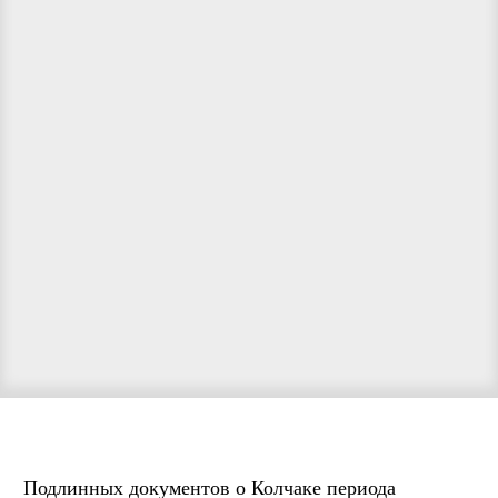
Подлинных документов о Колчаке периода