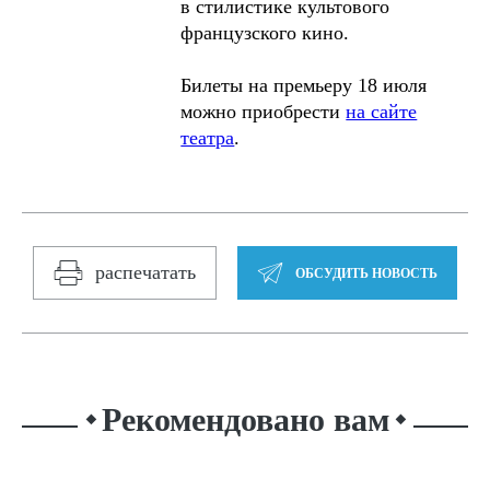
в стилистике культового
французского кино.
Билеты на премьеру 18 июля
можно приобрести
на сайте
театра
.
распечатать
ОБСУДИТЬ НОВОСТЬ
Рекомендовано вам
⬥
⬥