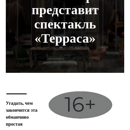
представит
спектакль
«Терраса»
Угадать, чем
закончится эта
обманчиво
простая