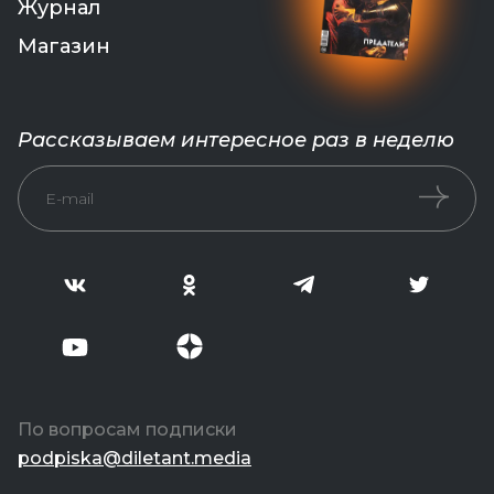
Журнал
Магазин
Рассказываем интересное раз в неделю
Подписать
E-mail
По вопросам подписки
podpiska@diletant.media