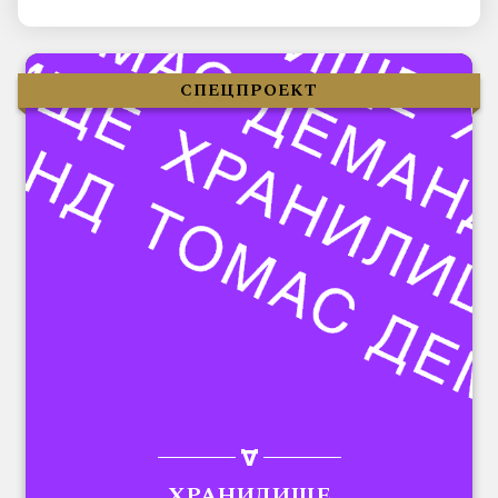
СПЕЦПРОЕКТ
ХРАНИЛИЩЕ