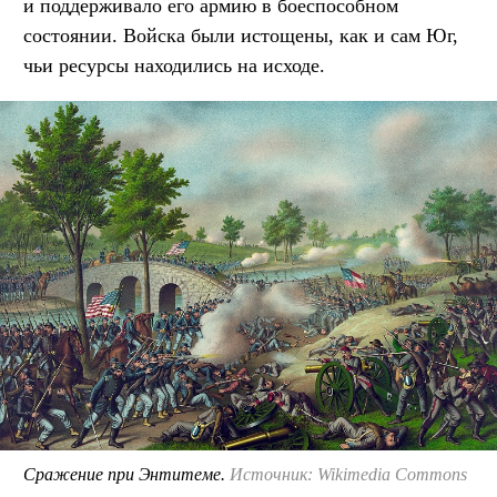
и поддерживало его армию в боеспособном
состоянии. Войска были истощены, как и сам Юг,
чьи ресурсы находились на исходе.
Сражение при Энтитеме.
Источник: Wikimedia Commons