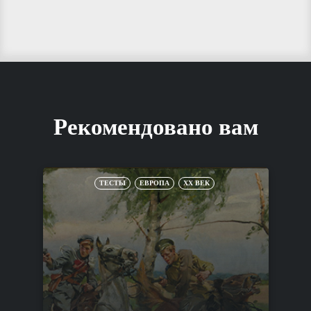
Рекомендовано вам
ТЕСТЫ
ЕВРОПА
XX ВЕК