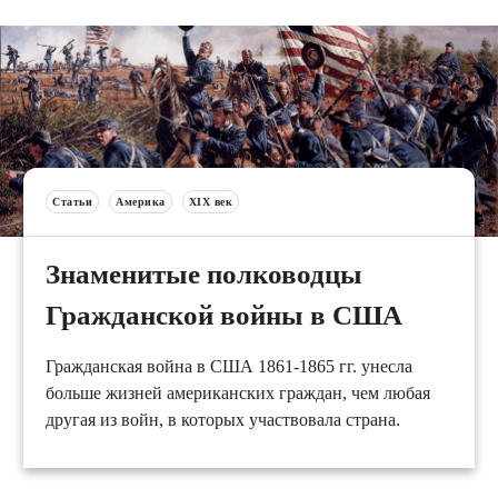
Статьи
Америка
XIX век
Знаменитые полководцы
Гражданской войны в США
Гражданская война в США 1861-1865 гг. унесла
больше жизней американских граждан, чем любая
другая из войн, в которых участвовала страна.