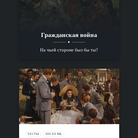
Гражданская война
На чьей стороне был бы ты?
ТЕСТЫ
XIX-XX ВВ.