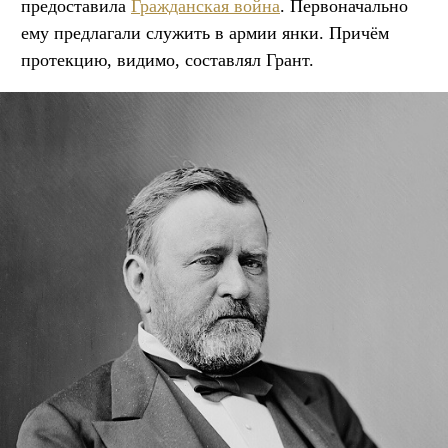
предоставила
Гражданская война
. Первоначально
ему предлагали служить в армии янки. Причём
протекцию, видимо, составлял Грант.