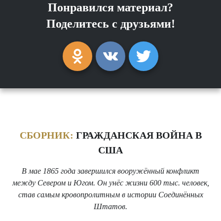
Понравился материал?
Поделитесь с друзьями!
СБОРНИК:
ГРАЖДАНСКАЯ ВОЙНА В
США
В мае 1865 года завершился вооружённый конфликт
между Севером и Югом. Он унёс жизни 600 тыс. человек,
став самым кровопролитным в истории Соединённых
Штатов.