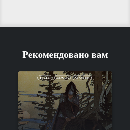
Рекомендовано вам
ТЕСТЫ
ЕВРОПА
XI-XVI ВВ.