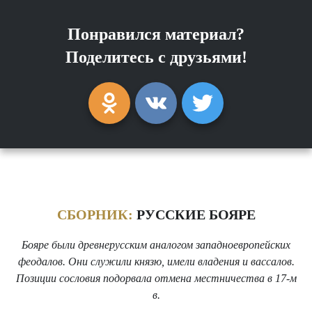
Понравился материал?
Поделитесь с друзьями!
СБОРНИК:
РУССКИЕ БОЯРЕ
Бояре были древнерусским аналогом западноевропейских
феодалов. Они служили князю, имели владения и вассалов.
Позиции сословия подорвала отмена местничества в 17-м
в.