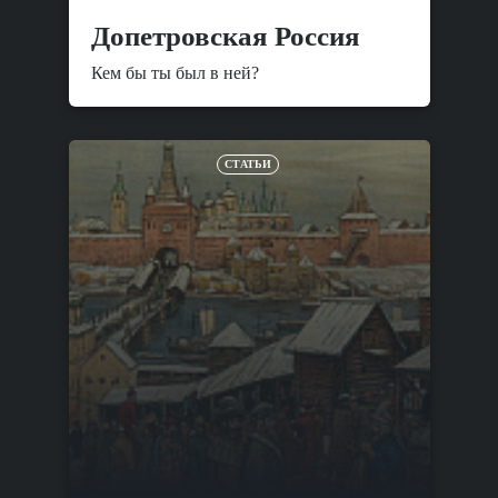
Допетровская Россия
Кем бы ты был в ней?
СТАТЬИ