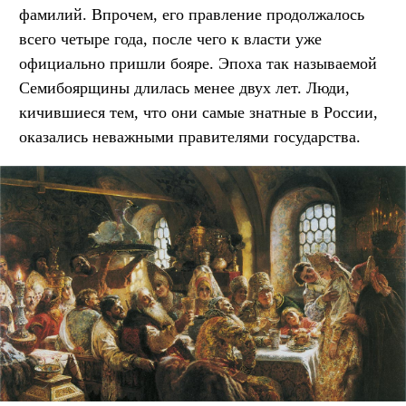
фамилий. Впрочем, его правление продолжалось
всего четыре года, после чего к власти уже
официально пришли бояре. Эпоха так называемой
Семибоярщины длилась менее двух лет. Люди,
кичившиеся тем, что они самые знатные в России,
оказались неважными правителями государства.