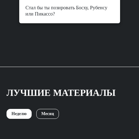
Стал бы ты позировать Босху, Рубенсу
или Пикассо?
ЛУЧШИЕ МАТЕРИАЛЫ
Неделю
Месяц