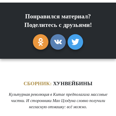
Понравился материал?
Поделитесь с друзьями!
СБОРНИК:
ХУНВЕЙБИНЫ
Культурная революция в Китае предполагала массовые
чистки. И сторонники Мао Цзэдуна словно получили
негласную отмашку: всё можно.