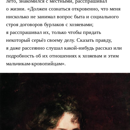
лето, знакомился с местными, расспрашивал
о жизни. «Должен сознаться откровенно, что меня
нисколько не занимал вопрос быта и социального
строя договоров бурлаков с хозяевами;
я расспрашивал их, только чтобы придать
некоторый серьёз своему делу. Сказать правду,
я даже рассеянно слушал какой-нибудь рассказ или
подробность об их отношениях к хозяевам и этим
мальчикам-кровопийцам».