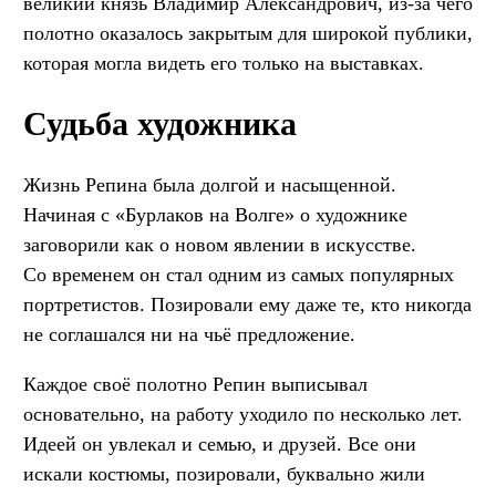
великий князь Владимир Александрович, из-за чего
полотно оказалось закрытым для широкой публики,
которая могла видеть его только на выставках.
Судьба художника
Жизнь Репина была долгой и насыщенной.
Начиная с «Бурлаков на Волге» о художнике
заговорили как о новом явлении в искусстве.
Со временем он стал одним из самых популярных
портретистов. Позировали ему даже те, кто никогда
не соглашался ни на чьё предложение.
Каждое своё полотно Репин выписывал
основательно, на работу уходило по несколько лет.
Идеей он увлекал и семью, и друзей. Все они
искали костюмы, позировали, буквально жили