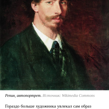
Репин, автопортрет.
Источник: Wikimedia Commons
Гораздо больше художника увлекал сам образ