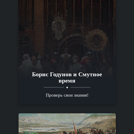
Борис Годунов и Смутное
время
Проверь свои знания!