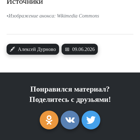
Источники
Изображение анонса: Wikimedia Commons
🖋
Алексей Дурново
📅
09.06.2026
Понравился материал?
Поделитесь с друзьями!