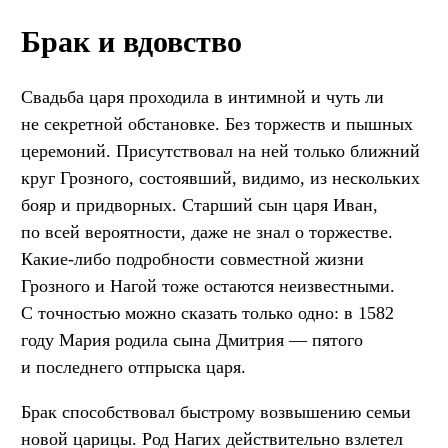
Брак и вдовство
Свадьба царя проходила в интимной и чуть ли
не секретной обстановке. Без торжеств и пышных
церемоний. Присутствовал на ней только ближний
круг Грозного, состоявший, видимо, из нескольких
бояр и придворных. Старший сын царя Иван,
по всей вероятности, даже не знал о торжестве.
Какие-либо подробности совместной жизни
Грозного и Нагой тоже остаются неизвестными.
С точностью можно сказать только одно: в 1582
году Мария родила сына Дмитрия — пятого
и последнего отпрыска царя.
Брак способствовал быстрому возвышению семьи
новой царицы. Род Нагих действительно взлетел