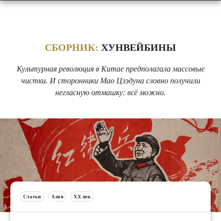
СБОРНИК:
ХУНВЕЙБИНЫ
Культурная революция в Китае предполагала массовые
чистки. И сторонники Мао Цзэдуна словно получили
негласную отмашку: всё можно.
Статьи
Азия
XX век