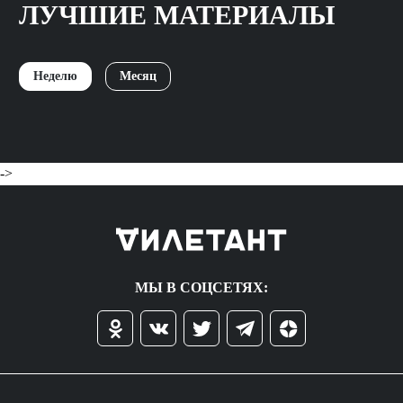
ЛУЧШИЕ МАТЕРИАЛЫ
Неделю
Месяц
->
МЫ В СОЦСЕТЯХ: