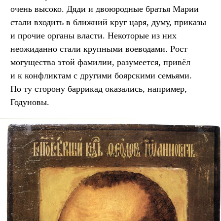
очень высоко. Дяди и двоюродные братья Марии
стали входить в ближний круг царя, думу, приказы
и прочие органы власти. Некоторые из них
неожиданно стали крупными воеводами. Рост
могущества этой фамилии, разумеется, привёл
и к конфликтам с другими боярскими семьями.
По ту сторону баррикад оказались, например,
Годуновы.