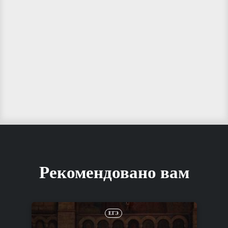
Рекомендовано вам
ЕГЭ