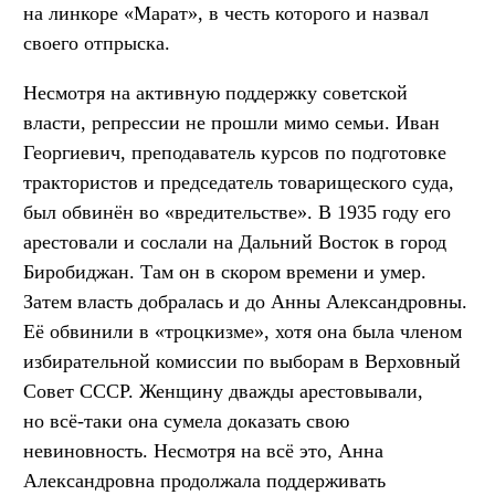
на линкоре «Марат», в честь которого и назвал
своего отпрыска.
Несмотря на активную поддержку советской
власти, репрессии не прошли мимо семьи. Иван
Георгиевич, преподаватель курсов по подготовке
трактористов и председатель товарищеского суда,
был обвинён во «вредительстве». В 1935 году его
арестовали и сослали на Дальний Восток в город
Биробиджан. Там он в скором времени и умер.
Затем власть добралась и до Анны Александровны.
Её обвинили в «троцкизме», хотя она была членом
избирательной комиссии по выборам в Верховный
Совет СССР. Женщину дважды арестовывали,
но всё-таки она сумела доказать свою
невиновность. Несмотря на всё это, Анна
Александровна продолжала поддерживать