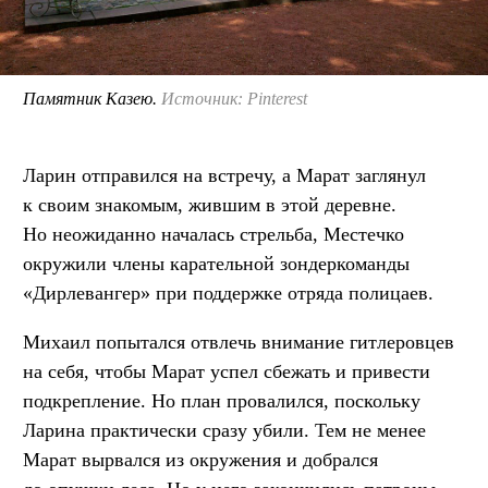
Памятник Казею.
Источник: Pinterest
Ларин отправился на встречу, а Марат заглянул
к своим знакомым, жившим в этой деревне.
Но неожиданно началась стрельба, Местечко
окружили члены карательной зондеркоманды
«Дирлевангер» при поддержке отряда полицаев.
Михаил попытался отвлечь внимание гитлеровцев
на себя, чтобы Марат успел сбежать и привести
подкрепление. Но план провалился, поскольку
Ларина практически сразу убили. Тем не менее
Марат вырвался из окружения и добрался