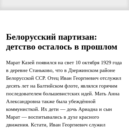
Белорусский партизан:
детство осталось в прошлом
Марат Казей появился на свет 10 октября 1929 года
в деревне Станьково, что в Дзержинском районе
Белорусской ССР. Отец Иван Георгиевич отслужил
десять лет на Балтийском флоте, являлся горячим
последователем большевистских идей. Мать Анна
Александровна также была убеждённой
коммунисткой. Их дети — дочь Ариадна и сын
Марат — воспитывались в духе красного
движения. Кстати, Иван Георгиевич служил