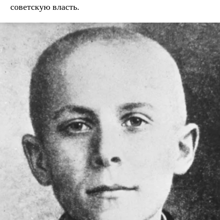
советскую власть.