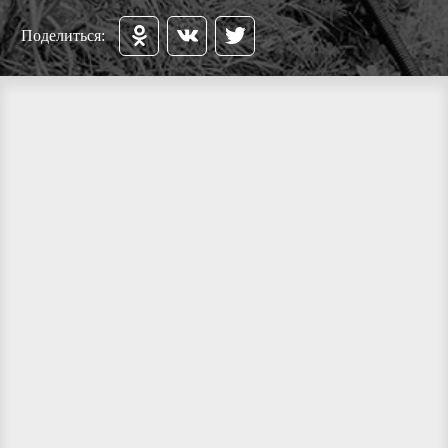
Поделиться: