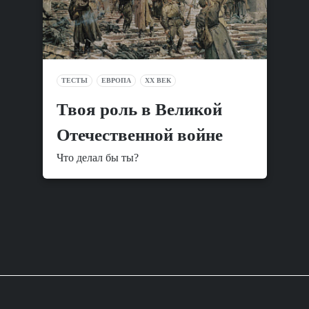
ТЕСТЫ
ЕВРОПА
XX ВЕК
Твоя роль в Великой
Отечественной войне
Что делал бы ты?