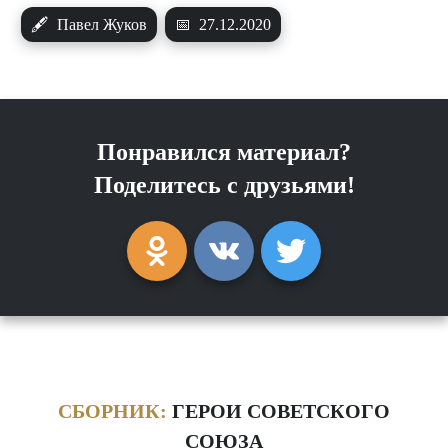
🖋
Павел Жуков
📅
27.12.2020
Понравился материал?
Поделитесь с друзьями!
СБОРНИК:
ГЕРОИ СОВЕТСКОГО
СОЮЗА