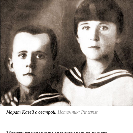
Марат Казей с сестрой.
Источник: Pinterest