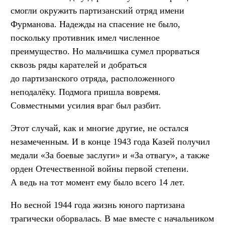
смогли окружить партизанский отряд имени
Фурманова. Надежды на спасение не было,
поскольку противник имел численное
преимущество. Но мальчишка сумел прорваться
сквозь ряды карателей и добраться
до партизанского отряда, расположенного
неподалёку. Подмога пришла вовремя.
Совместными усилия враг был разбит.
Этот случай, как и многие другие, не остался
незамеченным. И в конце 1943 года Казей получил
медали «За боевые заслуги» и «За отвагу», а также
орден Отечественной войны первой степени.
А ведь на тот момент ему было всего 14 лет.
Но весной 1944 года жизнь юного партизана
трагически оборвалась. В мае вместе с начальником