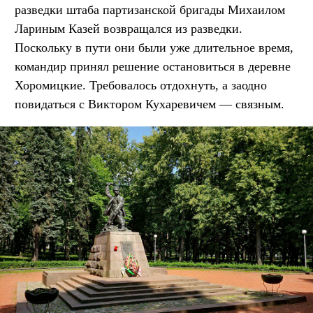
разведки штаба партизанской бригады Михаилом
Лариным Казей возвращался из разведки.
Поскольку в пути они были уже длительное время,
командир принял решение остановиться в деревне
Хоромицкие. Требовалось отдохнуть, а заодно
повидаться с Виктором Кухаревичем — связным.