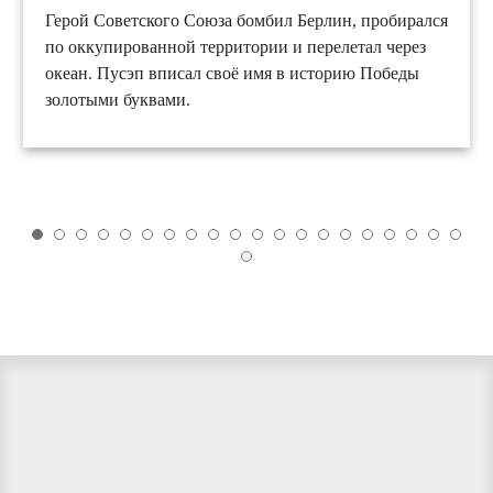
Герой Советского Союза бомбил Берлин, пробирался
по оккупированной территории и перелетал через
океан. Пусэп вписал своё имя в историю Победы
золотыми буквами.