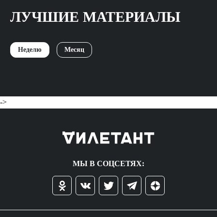
ЛУЧШИЕ МАТЕРИАЛЫ
Неделю
Месяц
->
МЫ В СОЦСЕТЯХ: