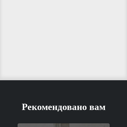
Рекомендовано вам