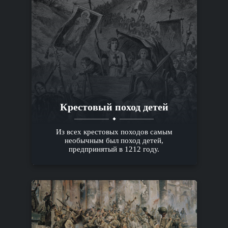
Крестовый поход детей
Из всех крестовых походов самым
необычным был поход детей,
предпринятый в 1212 году.