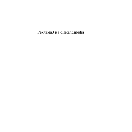
Реклама3 на diletant.media