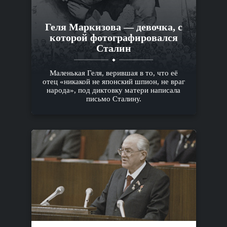
Геля Маркизова — девочка, с
которой фотографировался
Сталин
Маленькая Геля, верившая в то, что её
отец «никакой не японский шпион, не враг
народа», под диктовку матери написала
письмо Сталину.