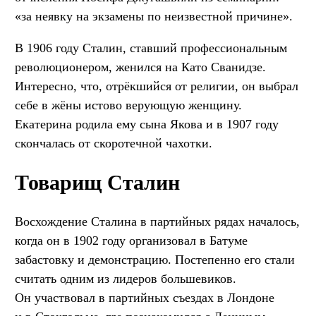
«за неявку на экзамены по неизвестной причине».
В 1906 году Сталин, ставший профессиональным
революционером, женился на Като Сванидзе.
Интересно, что, отрёкшийся от религии, он выбрал
себе в жёны истово верующую женщину.
Екатерина родила ему сына Якова и в 1907 году
скончалась от скоротечной чахотки.
Товарищ Сталин
Восхождение Сталина в партийных рядах началось,
когда он в 1902 году организовал в Батуме
забастовку и демонстрацию. Постепенно его стали
считать одним из лидеров большевиков.
Он участвовал в партийных съездах в Лондоне