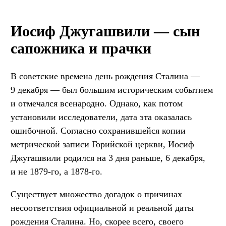
Иосиф Джугашвили — сын
сапожника и прачки
В советские времена день рождения Сталина —
9 декабря — был большим историческим событием
и отмечался всенародно. Однако, как потом
установили исследователи, дата эта оказалась
ошибочной. Согласно сохранившейся копии
метрической записи Горийской церкви, Иосиф
Джугашвили родился на 3 дня раньше, 6 декабря,
и не 1879-го, а 1878-го.
Существует множество догадок о причинах
несоответствия официальной и реальной даты
рождения Сталина. Но, скорее всего, своего