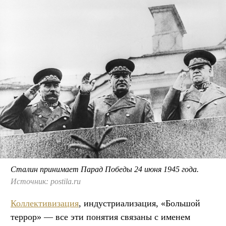
Сталин принимает Парад Победы 24 июня 1945 года.
Источник: postila.ru
Коллективизация
, индустриализация, «Большой
террор» — все эти понятия связаны с именем