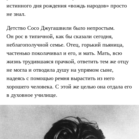
истинного дня рождения «вождь народов» просто
не знал.
Детство Сосо Джугашвили было непростым.
Он рос в типичной, как бы сказали сегодня,
неблагополучной семье. Отец, горький пьяница,
частенько поколачивал и его, и мать. Мать, всю
жизнь трудившаяся прачкой, ответить тем же отцу
не могла и отводила душу на упрямом сыне,
надеясь с помощью ремня вырастить из него
хорошего человека. С этой же целью она отдала его
в духовное училище.