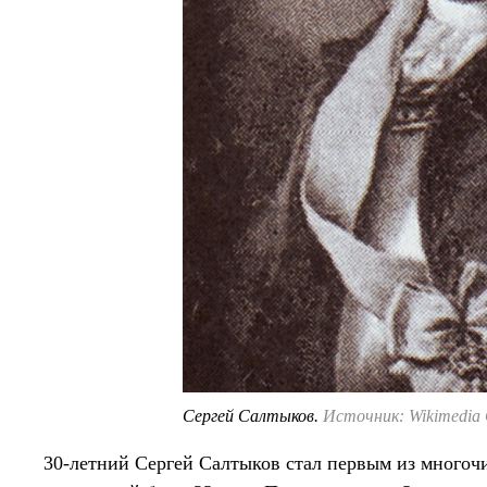
Сергей Салтыков.
Источник: Wikimedia
30-летний Сергей Салтыков стал первым из много