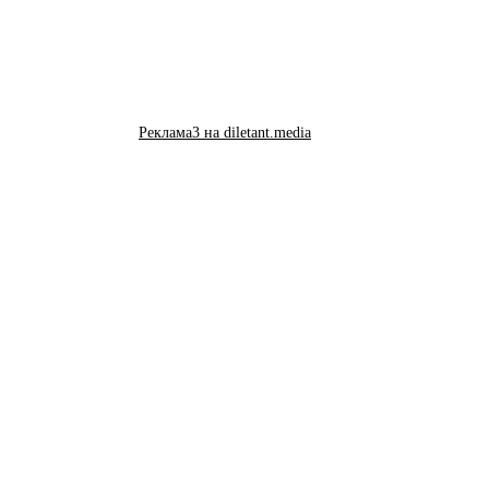
Реклама3 на diletant.media