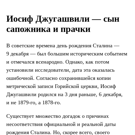
Иосиф Джугашвили — сын
сапожника и прачки
В советские времена день рождения Сталина —
9 декабря — был большим историческим событием
и отмечался всенародно. Однако, как потом
установили исследователи, дата эта оказалась
ошибочной. Согласно сохранившейся копии
метрической записи Горийской церкви, Иосиф
Джугашвили родился на 3 дня раньше, 6 декабря,
и не 1879-го, а 1878-го.
Существует множество догадок о причинах
несоответствия официальной и реальной даты
рождения Сталина. Но, скорее всего, своего