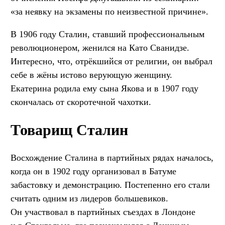
«за неявку на экзамены по неизвестной причине».
В 1906 году Сталин, ставший профессиональным
революционером, женился на Като Сванидзе.
Интересно, что, отрёкшийся от религии, он выбрал
себе в жёны истово верующую женщину.
Екатерина родила ему сына Якова и в 1907 году
скончалась от скоротечной чахотки.
Товарищ Сталин
Восхождение Сталина в партийных рядах началось,
когда он в 1902 году организовал в Батуме
забастовку и демонстрацию. Постепенно его стали
считать одним из лидеров большевиков.
Он участвовал в партийных съездах в Лондоне