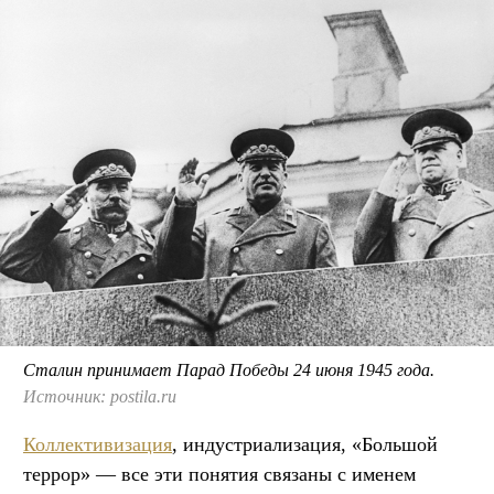
Сталин принимает Парад Победы 24 июня 1945 года.
Источник: postila.ru
Коллективизация
, индустриализация, «Большой
террор» — все эти понятия связаны с именем