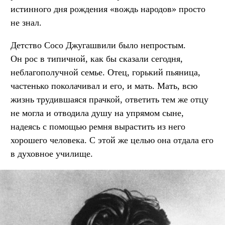
истинного дня рождения «вождь народов» просто
не знал.
Детство Сосо Джугашвили было непростым.
Он рос в типичной, как бы сказали сегодня,
неблагополучной семье. Отец, горький пьяница,
частенько поколачивал и его, и мать. Мать, всю
жизнь трудившаяся прачкой, ответить тем же отцу
не могла и отводила душу на упрямом сыне,
надеясь с помощью ремня вырастить из него
хорошего человека. С этой же целью она отдала его
в духовное училище.