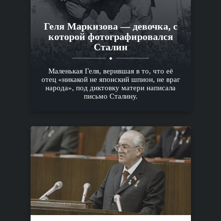
Геля Маркизова — девочка, с
которой фотографировался
Сталин
Маленькая Геля, верившая в то, что её
отец «никакой не японский шпион, не враг
народа», под диктовку матери написала
письмо Сталину.