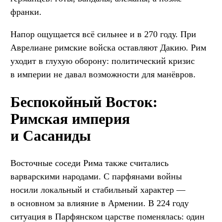
франки.
Напор ощущается всё сильнее и в 270 году. При
Аврелиане римские войска оставляют Дакию. Рим
уходит в глухую оборону: политический кризис
в империи не давал возможности для манёвров.
Беспокойный Восток:
Римская империя
и Сасаниды
Восточные соседи Рима также считались
варварскими народами. С парфянами войны
носили локальный и стабильный характер —
в основном за влияние в Армении. В 224 году
ситуация в Парфянском царстве поменялась: один