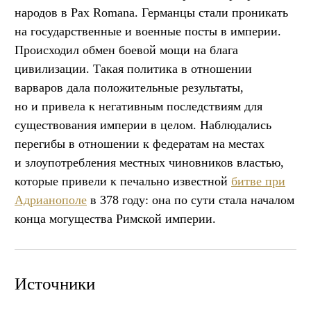
народов в Pax Romana. Германцы стали проникать
на государственные и военные посты в империи.
Происходил обмен боевой мощи на блага
цивилизации. Такая политика в отношении
варваров дала положительные результаты,
но и привела к негативным последствиям для
существования империи в целом. Наблюдались
перегибы в отношении к федератам на местах
и злоупотребления местных чиновников властью,
которые привели к печально известной
битве при
Адрианополе
в 378 году: она по сути стала началом
конца могущества Римской империи.
Источники