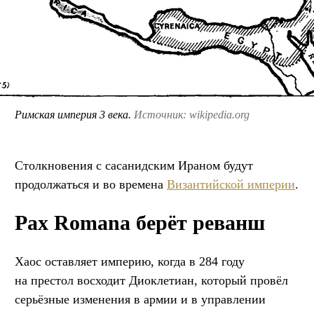
Римская империя 3 века.
Источник: wikipedia.org
Столкновения с сасанидским Ираном будут
продолжаться и во времена
Византийской империи
.
Pax Romana берёт реванш
Хаос оставляет империю, когда в 284 году
на престол восходит Диоклетиан, который провёл
серьёзные изменения в армии и в управлении