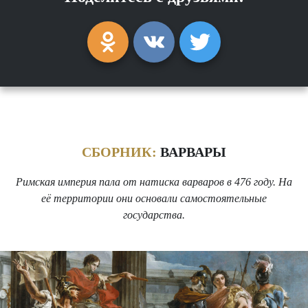
СБОРНИК:
ВАРВАРЫ
Римская империя пала от натиска варваров в 476 году. На
её территории они основали самостоятельные
государства.