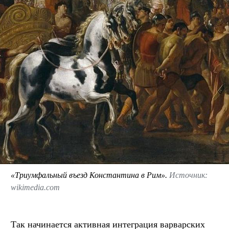
«Триумфальный въезд Константина в Рим».
Источник:
wikimedia.com
Так начинается активная интеграция варварских