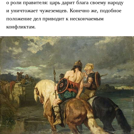
о роли правителя: царь дарит блага своему народу
и уничтожает чужеземцев. Конечно же, подобное
положение дел приводит к нескончаемым
конфликтам.