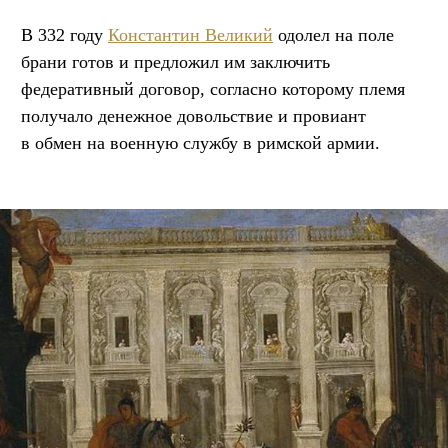
В 332 году
Константин Великий
одолел на поле
брани готов и предложил им заключить
федеративный договор, согласно которому племя
получало денежное довольствие и провиант
в обмен на военную службу в римской армии.