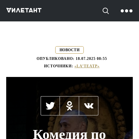
->
НОВОСТИ
ОПУБЛИКОВАНО:
18.07.2025 08:55
ИСТОЧНИКИ:
«LA’ТЕАТР»
Комедия по