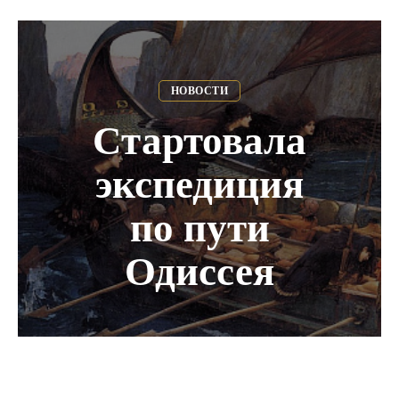
НОВОСТИ
Стартовала
экспедиция
по пути
Одиссея