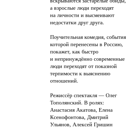
вскрываются застарелые обиды,
а взрослые люди переходят
на личности и высмеивают
недостатки друг друга.
Поучительная комедия, события
которой перенесены в Россию,
покажет, как быстро
и непринуждённо современные
люди переходят от показной
терпимости к выяснению
отношений.
Режиссёр спектакля — Олег
Тополянский. В ролях:
Анастасия Акатова, Елена
Ксенофонтова, Дмитрий
Ульянов, Алексей Гришин