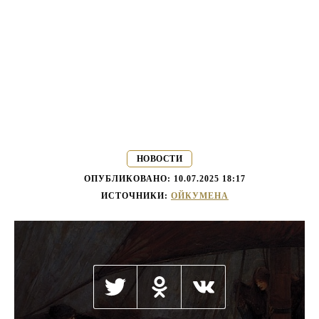
НОВОСТИ
ОПУБЛИКОВАНО:
10.07.2025 18:17
ИСТОЧНИКИ:
ОЙКУМЕНА