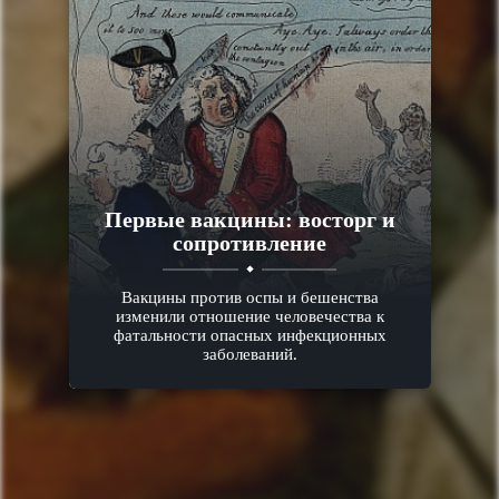
Первые вакцины: восторг и
сопротивление
Вакцины против оспы и бешенства
изменили отношение человечества к
фатальности опасных инфекционных
заболеваний.