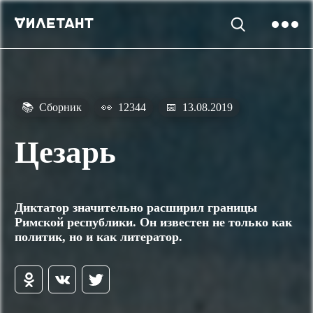
📚
Сборник
👀
12344
📅
13.08.2019
Цезарь
Диктатор значительно расширил границы
Римской республики. Он известен не только как
политик, но и как литератор.