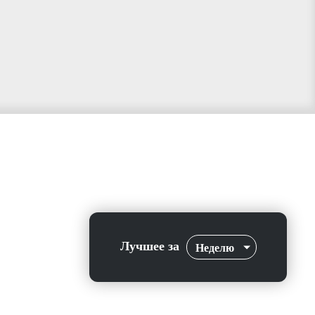
Лучшее за
Неделю