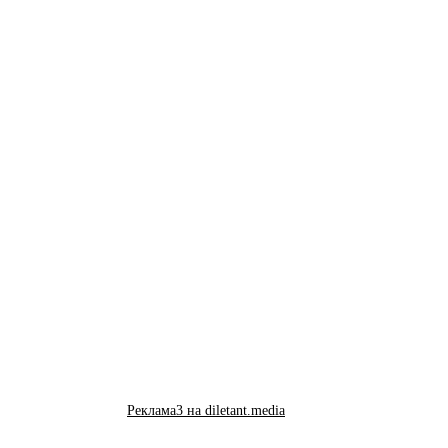
Реклама3 на diletant.media