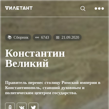
📚
Сборник
👀
6743
📅
21.09.2020
Константин
Великий
Правитель перенес столицу Римской империи в
Константинополь, ставший духовным и
политическим центром государства.