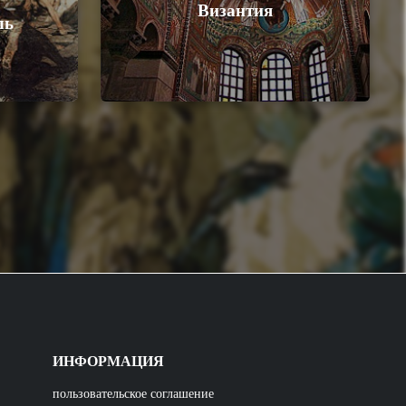
Византия
ль
ИНФОРМАЦИЯ
пользовательское соглашение