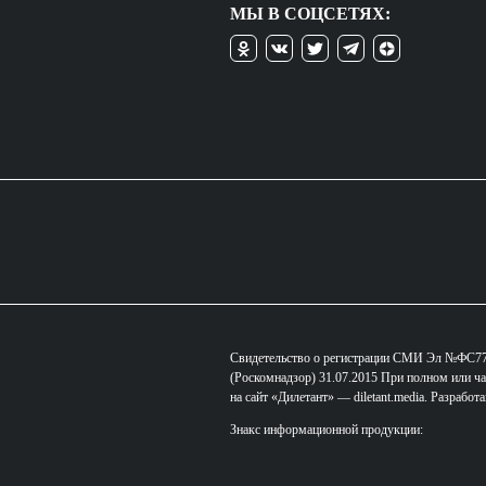
МЫ В СОЦСЕТЯХ:
Свидетельство о регистрации СМИ Эл №ФС77-
(Роскомнадзор) 31.07.2015 При полном или ча
на сайт «Дилетант» — diletant.media. Разработ
Знакс информационной продукции: