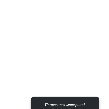
Понравился материал?