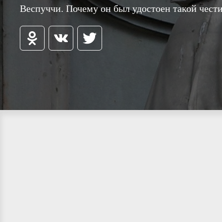
Веспуччи. Почему он был удостоен такой чест