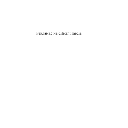
Реклама3 на diletant.media