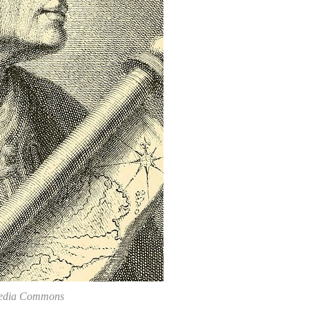
edia Commons