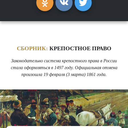
СБОРНИК:
КРЕПОСТНОЕ ПРАВО
Законодательно система крепостного права в России
стала оформляться в 1497 году. Официальная отмена
произошла 19 февраля (3 марта) 1861 года.