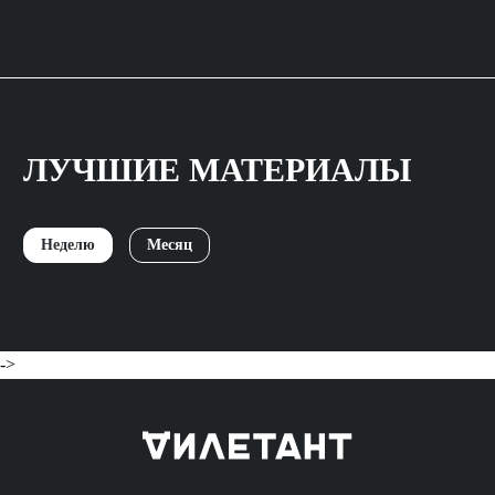
ЛУЧШИЕ МАТЕРИАЛЫ
Неделю
Месяц
->