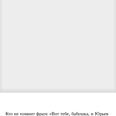
Кто не помнит фразу «Вот тебе, бабушка, и Юрьев