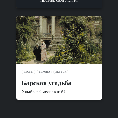
Проверь свои знания!
ТЕСТЫ
ЕВРОПА
XIX ВЕК
Барская усадьба
Узнай своё место в ней!