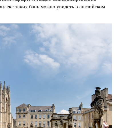
плекс таких бань можно увидеть в английском