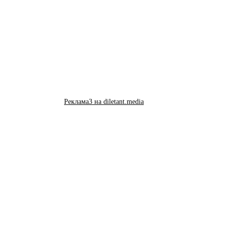
Реклама3 на diletant.media