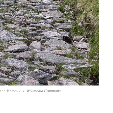
дии.
Источник: Wikimedia Commons