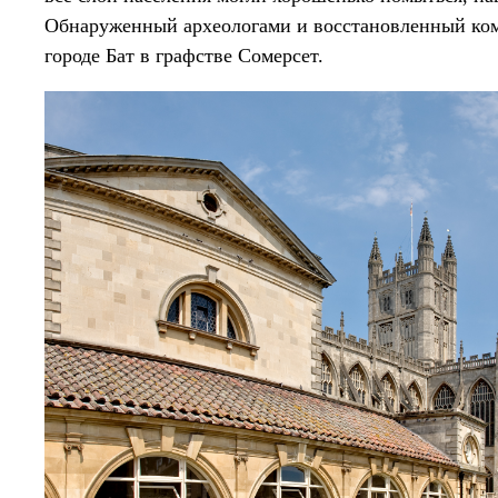
Обнаруженный археологами и восстановленный ком
городе Бат в графстве Сомерсет.