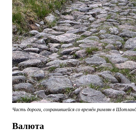
Часть дороги, сохранившейся со времён римлян в Шотлан
Валюта