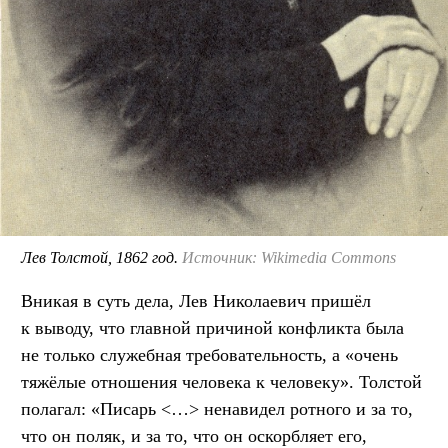
Лев Толстой, 1862 год.
Источник: Wikimedia Commons
Вникая в суть дела, Лев Николаевич пришёл
к выводу, что главной причиной конфликта была
не только служебная требовательность, а «очень
тяжёлые отношения человека к человеку». Толстой
полагал: «Писарь <…> ненавидел ротного и за то,
что он поляк, и за то, что он оскорбляет его,