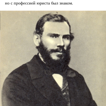
но с профессией юриста был знаком.