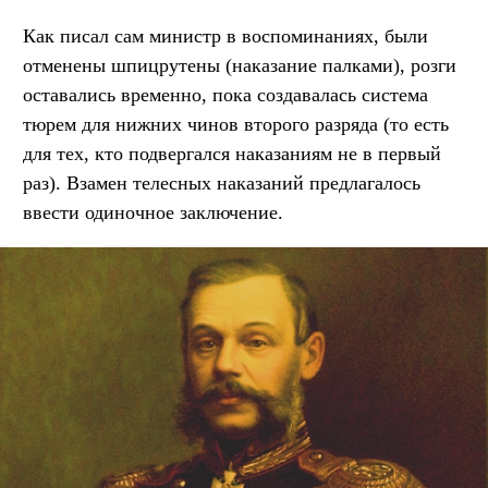
Как писал сам министр в воспоминаниях, были
отменены шпицрутены (наказание палками), розги
оставались временно, пока создавалась система
тюрем для нижних чинов второго разряда (то есть
для тех, кто подвергался наказаниям не в первый
раз). Взамен телесных наказаний предлагалось
ввести одиночное заключение.