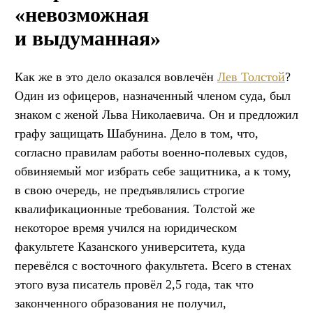
«невозможная
и выдуманная»
Как же в это дело оказался вовлечён
Лев Толстой
?
Один из офицеров, назначенный членом суда, был
знаком с женой Льва Николаевича. Он и предложил
графу защищать Шабунина. Дело в том, что,
согласно правилам работы военно-полевых судов,
обвиняемый мог избрать себе защитника, а к тому,
в свою очередь, не предъявлялись строгие
квалификационные требования. Толстой же
некоторое время учился на юридическом
факультете Казанского университета, куда
перевёлся с восточного факультета. Всего в стенах
этого вуза писатель провёл 2,5 года, так что
законченного образования не получил,