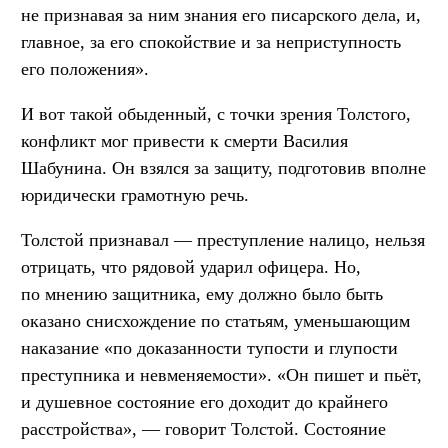
не признавая за ним знания его писарского дела, и,
главное, за его спокойствие и за неприступность
его положения».
И вот такой обыденный, с точки зрения Толстого,
конфликт мог привести к смерти Василия
Шабунина. Он взялся за защиту, подготовив вполне
юридически грамотную речь.
Толстой признавал — преступление налицо, нельзя
отрицать, что рядовой ударил офицера. Но,
по мнению защитника, ему должно было быть
оказано снисхождение по статьям, уменьшающим
наказание «по доказанности тупости и глупости
преступника и невменяемости». «Он пишет и пьёт,
и душевное состояние его доходит до крайнего
расстройства», — говорит Толстой. Состояние