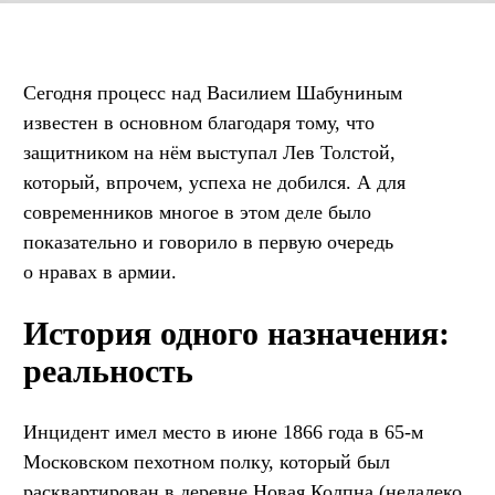
Сегодня процесс над Василием Шабуниным
известен в основном благодаря тому, что
защитником на нём выступал Лев Толстой,
который, впрочем, успеха не добился. А для
современников многое в этом деле было
показательно и говорило в первую очередь
о нравах в армии.
История одного назначения:
реальность
Инцидент имел место в июне 1866 года в 65-м
Московском пехотном полку, который был
расквартирован в деревне Новая Колпна (недалеко