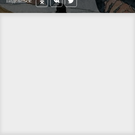
Поделиться: