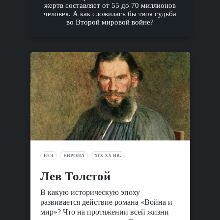
жертв составляет от 55 до 70 миллионов
человек. А как сложилась бы твоя судьба
во Второй мировой войне?
ЕГЭ
ЕВРОПА
XIX-XX ВВ.
Лев Толстой
В какую историческую эпоху
развивается действие романа «Война и
мир»? Что на протяжении всей жизни