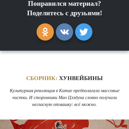
Понравился материал?
Поделитесь с друзьями!
СБОРНИК:
ХУНВЕЙБИНЫ
Культурная революция в Китае предполагала массовые
чистки. И сторонники Мао Цзэдуна словно получили
негласную отмашку: всё можно.