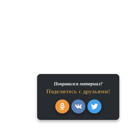
Понравился материал?
Поделитесь с друзьями!