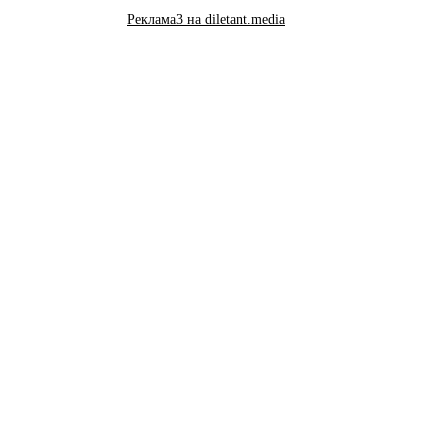
Реклама3 на diletant.media