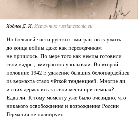
Ходнев Д. И.
Источник: russianestonia.eu
Но большей части русских эмигрантов служить
до конца войны даже как переводчикам
не пришлось. По мере того как немцы готовили
свои кадры, эмигрантов увольняли. Во второй
половине 1942 г. удаление бывших белогвардейцев
из вермахта стало чёткой тенденцией. Многие ли
из них держались за свои места при немцах?
Едва ли. К тому моменту уже было очевидно, что
никакого освобождения и возрождения России
Германия не планирует.