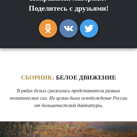
Поделитесь с друзьями!
СБОРНИК:
БЕЛОЕ ДВИЖЕНИЕ
В рядах белых сражались представители разных
политических сил. Их целью было освобождение России
от большевистской диктатуры.