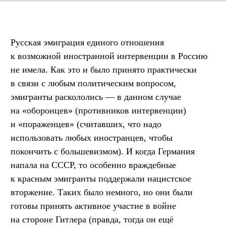
Русская эмиграция единого отношения
к возможной иностранной интервенции в Россию
не имела. Как это и было принято практически
в связи с любым политическим вопросом,
эмигранты раскололись — в данном случае
на «оборонцев» (противников интервенции)
и «пораженцев» (считавших, что надо
использовать любых иностранцев, чтобы
покончить с большевизмом). И когда Германия
напала на СССР, то особенно враждебные
к красным эмигранты поддержали нацистское
вторжение. Таких было немного, но они были
готовы принять активное участие в войне
на стороне Гитлера (правда, тогда он ещё