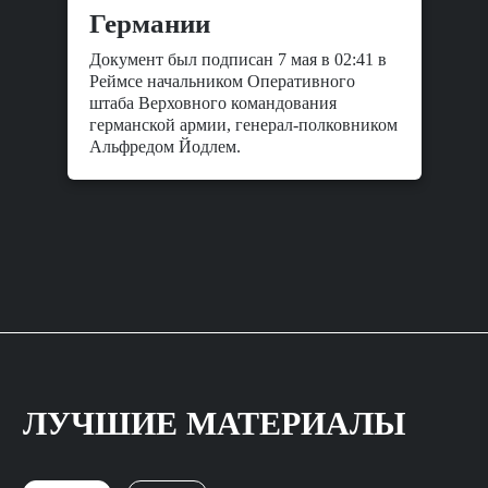
Германии
Документ был подписан 7 мая в 02:41 в
Реймсе начальником Оперативного
штаба Верховного командования
германской армии, генерал-полковником
Альфредом Йодлем.
ЛУЧШИЕ МАТЕРИАЛЫ