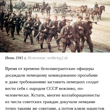
Июнь 1941 г.
Источник: weltkrieg2.de
Время от времени белоэмигрантские офицеры
досаждали немецкому командованию просьбами
и даже требованиями заставить немецких солдат
вести себя с народом СССР вежливо, по-
человечески. Кстати, многие коллаборационисты
из числа советских граждан докучали немцами
точно такими же советами, а потом кляли нацистов