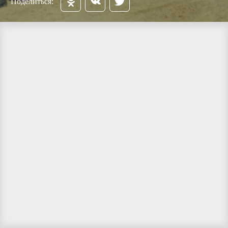
Поделиться: