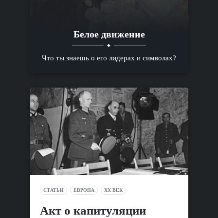
Белое движение
Что ты знаешь о его лидерах и символах?
СТАТЬИ
ЕВРОПА
XX ВЕК
Акт о капитуляции