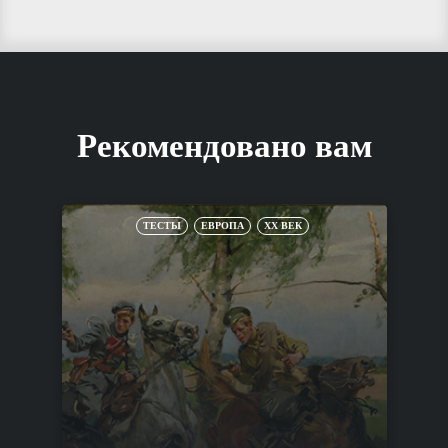
Рекомендовано вам
ТЕСТЫ
ЕВРОПА
XX ВЕК