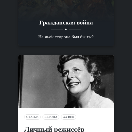
Гражданская война
На чьей стороне был бы ты?
СТАТЬИ
ЕВРОПА
XX ВЕК
Личный режиссёр