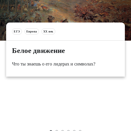
ЕГЭ
Европа
XX век
Белое движение
Что ты знаешь о его лидерах и символах?