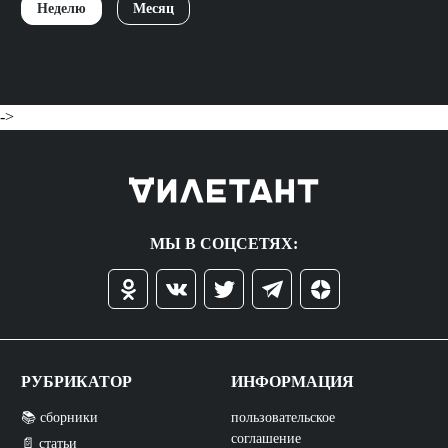
Неделю
Месяц
->
МЫ В СОЦСЕТЯХ:
РУБРИКАТОР
ИНФОРМАЦИЯ
📚 сборники
пользовательское
соглашение
📄 статьи