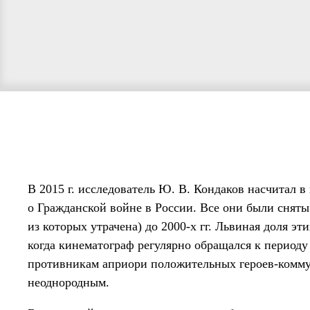
В 2015 г. исследователь Ю. В. Кондаков насчитал 
о Гражданской войне в России. Все они были сняты 
из которых утрачена) до 2000-х гг. Львиная доля эти
когда кинематограф регулярно обращался к периоду
противникам априори положительных героев-комму
неоднородным.