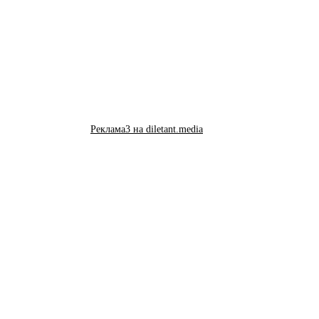
Реклама3 на diletant.media