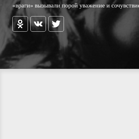
«враги» вызывали порой уважение и сочувствие