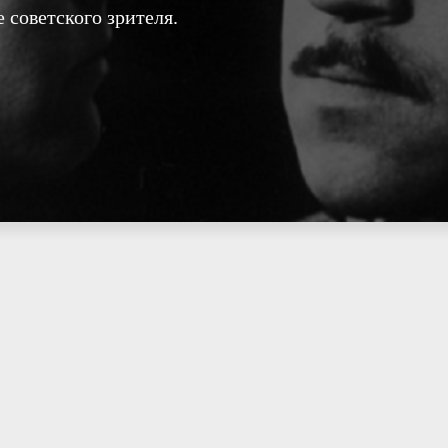
 советского зрителя.