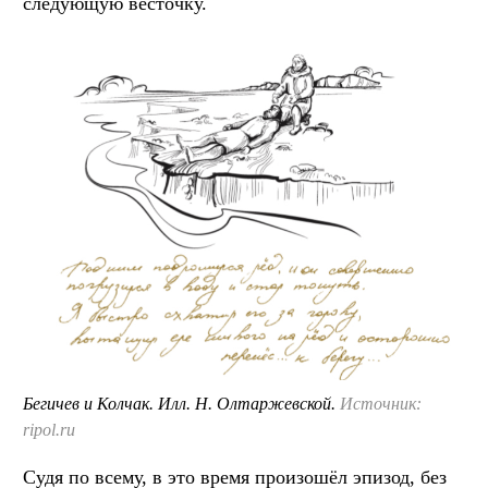
следующую весточку.
Бегичев и Колчак. Илл. Н. Олтаржевской.
Источник:
ripol.ru
Судя по всему, в это время произошёл эпизод, без