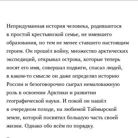
Непридуманная история человека, родившегося
в простой крестьянской семье, не имевшего
образования, но тем не менее ставшего настоящим
героем. Он прошёл войну, множество арктических
экспедиций, открывал острова, которые теперь
носят его имя, совершал подвиги, спасал людей,
в каком-то смысле он даже определял историю
России и безоговорочно сыграл немаловажную
роль в освоении Арктики и развитии
географической науки. И покой он нашёл
в очередном походе, на любимой Таймырской
земле, которой посвятил большую часть своей
жизни. Однако обо всём по порядку.