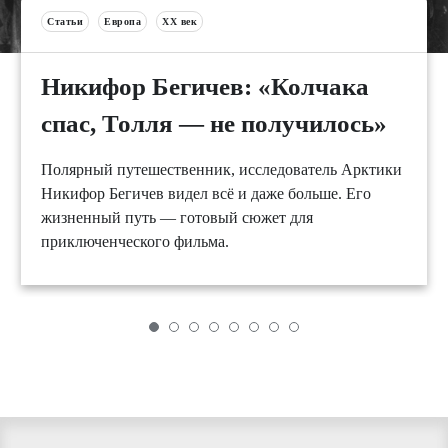
Статьи
Европа
XX век
Никифор Бегичев: «Колчака
спас, Толля — не получилось»
Полярный путешественник, исследователь Арктики
Никифор Бегичев видел всё и даже больше. Его
жизненный путь — готовый сюжет для
приключенческого фильма.