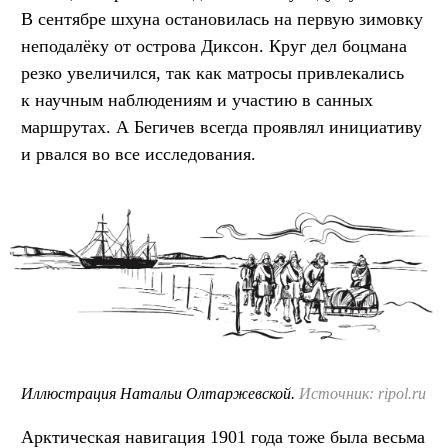
В сентябре шхуна остановилась на первую зимовку
неподалёку от острова Диксон. Круг дел боцмана
резко увеличился, так как матросы привлекались
к научным наблюдениям и участию в санных
маршрутах. А Бегичев всегда проявлял инициативу
и рвался во все исследования.
Иллюстрация Натальи Олтаржевской.
Источник: ripol.ru
Арктическая навигация 1901 года тоже была весьма