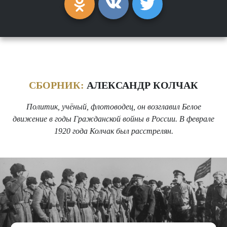
СБОРНИК:
АЛЕКСАНДР КОЛЧАК
Политик, учёный, флотоводец, он возглавил Белое
движение в годы Гражданской войны в России. В феврале
1920 года Колчак был расстрелян.