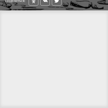
Поделиться: