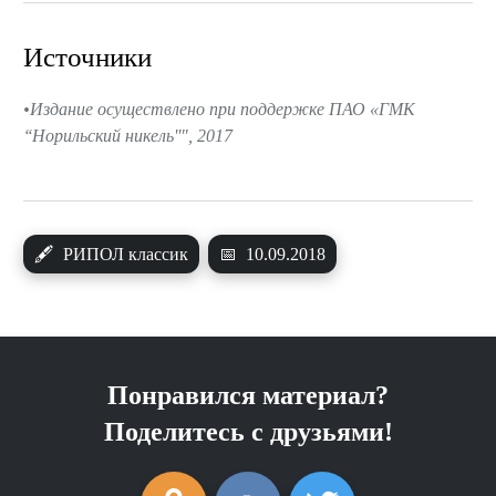
Источники
Издание осуществлено при поддержке ПАО «ГМК
‘‘Норильский никель''", 2017
🖋
РИПОЛ классик
📅
10.09.2018
Понравился материал?
Поделитесь с друзьями!