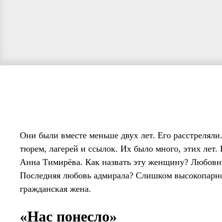
Они были вместе меньше двух лет. Его расстреляли.
тюрем, лагерей и ссылок. Их было много, этих лет.
Анна Тимирёва. Как назвать эту женщину? Любовн
Последняя любовь адмирала? Слишком высокопарно
гражданская жена.
«Нас понесло»