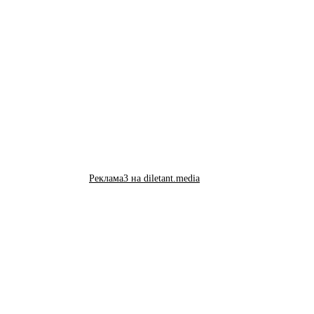
Реклама3 на diletant.media