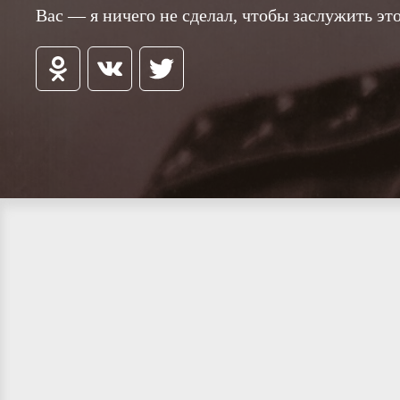
Вас — я ничего не сделал, чтобы заслужить это