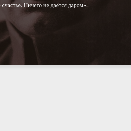
 счастье. Ничего не даётся даром».