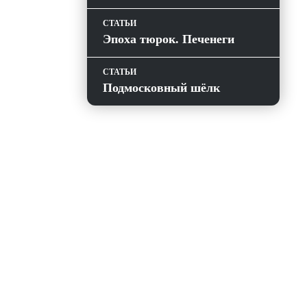
СТАТЬИ
Эпоха тюрок. Печенеги
СТАТЬИ
Подмосковный шёлк