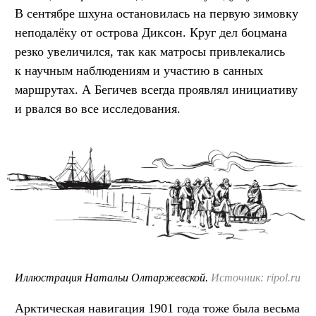
В сентябре шхуна остановилась на первую зимовку
неподалёку от острова Диксон. Круг дел боцмана
резко увеличился, так как матросы привлекались
к научным наблюдениям и участию в санных
маршрутах. А Бегичев всегда проявлял инициативу
и рвался во все исследования.
Иллюстрация Натальи Олтаржевской.
Источник: ripol.ru
Арктическая навигация 1901 года тоже была весьма