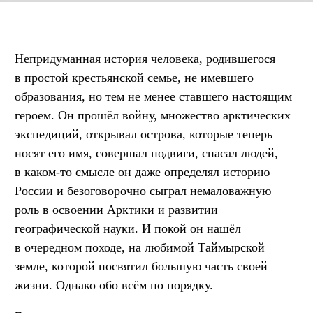
Непридуманная история человека, родившегося
в простой крестьянской семье, не имевшего
образования, но тем не менее ставшего настоящим
героем. Он прошёл войну, множество арктических
экспедиций, открывал острова, которые теперь
носят его имя, совершал подвиги, спасал людей,
в каком-то смысле он даже определял историю
России и безоговорочно сыграл немаловажную
роль в освоении Арктики и развитии
географической науки. И покой он нашёл
в очередном походе, на любимой Таймырской
земле, которой посвятил большую часть своей
жизни. Однако обо всём по порядку.