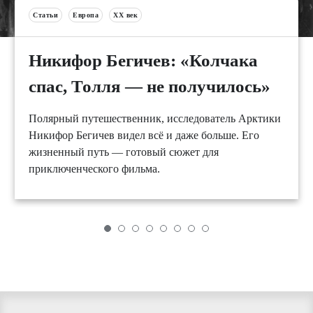
Статьи
Европа
XX век
Никифор Бегичев: «Колчака
спас, Толля — не получилось»
Полярный путешественник, исследователь Арктики
Никифор Бегичев видел всё и даже больше. Его
жизненный путь — готовый сюжет для
приключенческого фильма.