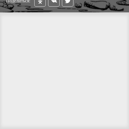
Поделиться: