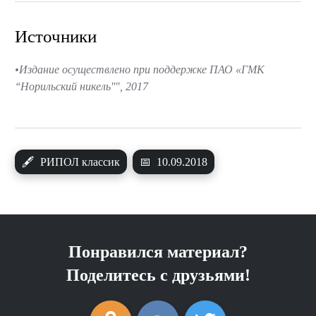
Источники
Издание осуществлено при поддержке ПАО «ГМК
‘‘Норильский никель''", 2017
🖋
РИПОЛ классик
📅
10.09.2018
Понравился материал?
Поделитесь с друзьями!