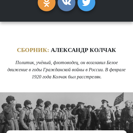
СБОРНИК:
АЛЕКСАНДР КОЛЧАК
Политик, учёный, флотоводец, он возглавил Белое
движение в годы Гражданской войны в России. В феврале
1920 года Колчак был расстрелян.