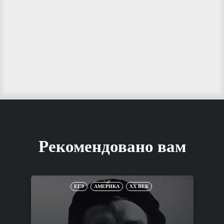
Рекомендовано вам
ЕГЭ
АМЕРИКА
XX ВЕК