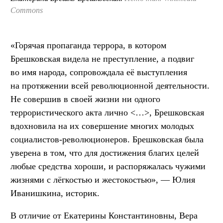
Commons
«Горячая пропаганда террора, в котором
Брешковская видела не преступление, а подвиг
во имя народа, сопровождала её выступления
на протяжении всей революционной деятельности.
Не совершив в своей жизни ни одного
террористического акта лично <…>, Брешковская
вдохновила на их совершение многих молодых
социалистов-революционеров. Брешковская была
уверена в том, что для достижения благих целей
любые средства хороши, и распоряжалась чужими
жизнями с лёгкостью и жестокостью», — Юлия
Иванишкина, историк.
В отличие от Екатерины Константиновны, Вера