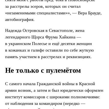
за расстрелы эсеров, которых он считал
«незаменимыми специалистами»», — Вера Брауде,
автобиография.
Надежда Островская в Севастополе, жена
легендарного Щорса Фрума Хайкина —
в украинском Полесье и ещё десятки женщин
в кожанках и галифе оставили по себе жуткую
память участием в расстрелах и реквизициях.
Не только с пулемётом
С самого начала Гражданской войны в Красной
армии возник, а затем и был юридически оформлен
институт комиссаров с широкими полномочиями:
от наблюдения за командиром (нередко —