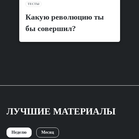
ТЕСТЫ
Какую революцию ты
бы совершил?
ЛУЧШИЕ МАТЕРИАЛЫ
Неделю
Месяц