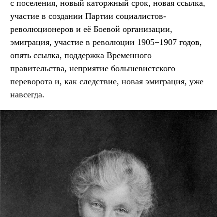
с поселения, новый каторжный срок, новая ссылка,
участие в создании Партии социалистов-
революционеров и её Боевой организации,
эмиграция, участие в революции 1905−1907 годов,
опять ссылка, поддержка Временного
правительства, неприятие большевистского
переворота и, как следствие, новая эмиграция, уже
навсегда.