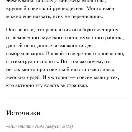
Жемчужина, впоследствии жена Молотова,
крупный советский руководитель. Много имён
можно ещё назвать, всех не перечислишь.
Они верили, что революция освободит женщину
от вековечного мужского гнёта, кухонного рабства,
даст ей невиданные возможности для
самореализации. В какой-то мере так и произошло,
с этим трудно спорить. Вот только почему-то
не так много при советской власти счастливых
женских судеб. И уж точно — совсем мало у тех,
кто активно эту власть выстраивал.
Источники
«Дилетант» №92 (август 2023)