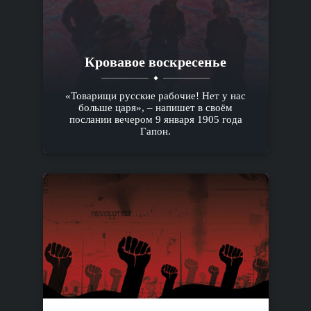
Кровавое воскресенье
«Товарищи русские рабочие! Нет у нас
больше царя», – напишет в своём
послании вечером 9 января 1905 года
Гапон.