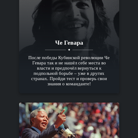
Че Гевара
После победы Кубинской революции Че
Гевара так и не нашёл себе места во
власти и предпочёл вернуться к
подпольной борьбе – уже в других
странах. Пройди тест и проверь свои
знания о команданте!