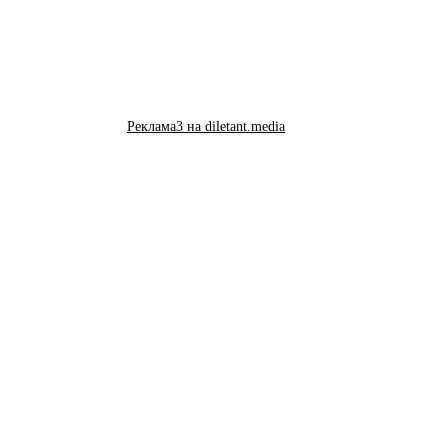
Реклама3 на diletant.media