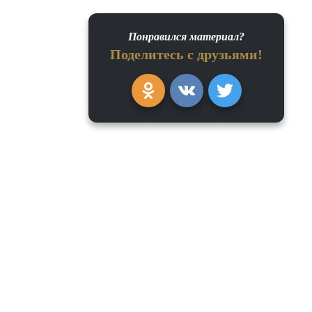
Понравился материал?
Поделитесь с друзьями!