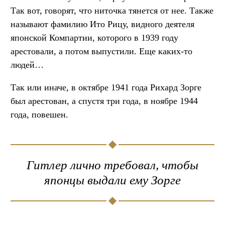
Так вот, говорят, что ниточка тянется от нее. Также
называют фамилию Ито Рицу, видного деятеля
японской Компартии, которого в 1939 году
арестовали, а потом выпустили. Еще каких-то
людей…
Так или иначе, в октябре 1941 года Рихард Зорге
был арестован, а спустя три года, в ноябре 1944
года, повешен.
Гитлер лично требовал, чтобы
японцы выдали ему Зорге