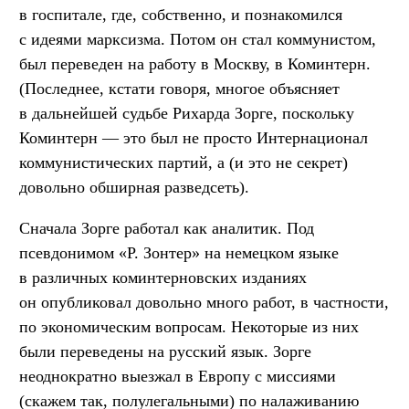
в госпитале, где, собственно, и познакомился
с идеями марксизма. Потом он стал коммунистом,
был переведен на работу в Москву, в Коминтерн.
(Последнее, кстати говоря, многое объясняет
в дальнейшей судьбе Рихарда Зорге, поскольку
Коминтерн — это был не просто Интернационал
коммунистических партий, а (и это не секрет)
довольно обширная разведсеть).
Сначала Зорге работал как аналитик. Под
псевдонимом «Р. Зонтер» на немецком языке
в различных коминтерновских изданиях
он опубликовал довольно много работ, в частности,
по экономическим вопросам. Некоторые из них
были переведены на русский язык. Зорге
неоднократно выезжал в Европу с миссиями
(скажем так, полулегальными) по налаживанию