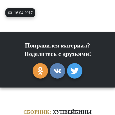
📅
16.04.2017
Понравился материал?
Поделитесь с друзьями!
СБОРНИК:
ХУНВЕЙБИНЫ