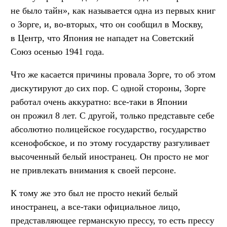
не было тайн», как называется одна из первых книг
о Зорге, и, во-вторых, что он сообщил в Москву,
в Центр, что Япония не нападет на Советский
Союз осенью 1941 года.
Что же касается причины провала Зорге, то об этом
дискутируют до сих пор. С одной стороны, Зорге
работал очень аккуратно: все-таки в Японии
он прожил 8 лет. С другой, только представьте себе
абсолютно полицейское государство, государство
ксенофобское, и по этому государству разгуливает
высоченный белый иностранец. Он просто не мог
не привлекать внимания к своей персоне.
К тому же это был не просто некий белый
иностранец, а все-таки официальное лицо,
представляющее германскую прессу, то есть прессу