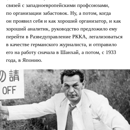
связей с западноевропейскими профсоюзами,
по организации забастовок. Ну, а потом, когда
он проявил себя и как хороший организатор, и как
хороший аналитик, руководство предложило ему
перейти в Разведуправление РККА, легализоваться
в качестве германского журналиста, и отправило
его на работу сначала в Шанхай, а потом, с 1933
года, в Японию.