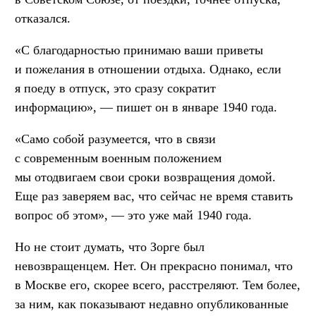
отказался.
«С благодарностью принимаю ваши приветы
и пожелания в отношении отдыха. Однако, если
я поеду в отпуск, это сразу сократит
информацию», — пишет он в январе 1940 года.
«Само собой разумеется, что в связи
с современным военным положением
мы отодвигаем свои сроки возвращения домой.
Еще раз заверяем вас, что сейчас не время ставить
вопрос об этом», — это уже май 1940 года.
Но не стоит думать, что Зорге был
невозвращенцем. Нет. Он прекрасно понимал, что
в Москве его, скорее всего, расстреляют. Тем более,
за ним, как показывают недавно опубликованные