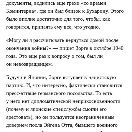
документы, водились еще грехи «со времен
Коминтерна», где он был близок к Бухарину. Этого
было вполне достаточно для того, чтобы, как
говорится, припаять ему все, что угодно.
«Могу ли я рассчитывать вернуться домой после
окончания войны?» — пишет Зорге в октябре 1940
года. Это еще раз к вопросу о том, был ли
он невозвращенцем.
Будучи в Японии, Зорге вступает в нацистскую
партию. И, что интересно, фактически становится
пресс-атташе германского посольства. То есть
у него нет дипломатической неприкосновенности
(почему и японские спецслужбы смогли его
арестовать), но он пользуется неограниченным
доверием посла Эйгена Отта, бывшего военного