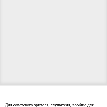
Для советского зрителя, слушателя, вообще для