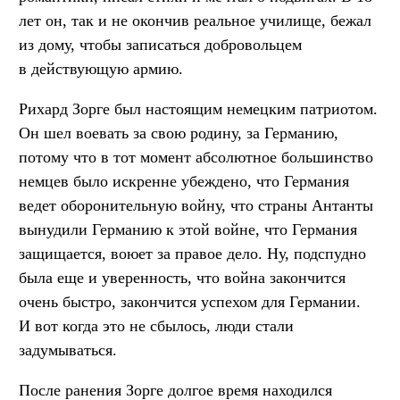
лет он, так и не окончив реальное училище, бежал
из дому, чтобы записаться добровольцем
в действующую армию.
Рихард Зорге был настоящим немецким патриотом.
Он шел воевать за свою родину, за Германию,
потому что в тот момент абсолютное большинство
немцев было искренне убеждено, что Германия
ведет оборонительную войну, что страны Антанты
вынудили Германию к этой войне, что Германия
защищается, воюет за правое дело. Ну, подспудно
была еще и уверенность, что война закончится
очень быстро, закончится успехом для Германии.
И вот когда это не сбылось, люди стали
задумываться.
После ранения Зорге долгое время находился