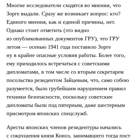
Многие исследователи сходятся во мнении, что
Зорге выдали. Сразу же возникает вопрос: кто?
Единого мнения, как и единой причины, нет.
Однако стоит отметить (это видно
из опубликованных документов ГРУ), что ГРУ
летом — осенью 1941 года поставило Зорге
ну в крайне опасные условия работы. Более того,
ему приходилось встречаться с советскими
дипломатами, в том числе со вторым секретарем
посольства резидентом Зайцевым, что, само собою
разумеется, было грубейшим нарушением правил
техники безопасности, поскольку советские
дипломаты были под пятерным, даже шестерным
присмотром японских спецслужб.
Аресты японских членов резидентуры начались
с сокрушения князя Коноэ, занимавшего тогда пост