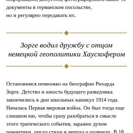
документы в германском посольстве,
но и регулярно передавать их.
Зорге водил дружбу с отцом
немецкой геополитики Хаусхофером
Остановимся немножко на биографии Рихарда
Зорге. Детство и юность будущего разведчика
закончились в дни школьных каникул 1914 года.
Началась Первая мировая война. Он был тогда еще
слишком юн, чтобы сразу разобраться в смысле
этого трагического события, заражен духом
романтики, писал стихи и мечтал о подвигах. В 18