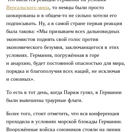
Версальского мира
, то немцы были просто
шокированы и в общем-то не сильно хотели его
подписывать. Ну, а в самой стране первая реакция
была такова: «Мы призываем всех дальновидных
экономистов поднять свой голос против
экономического безумия, заключающегося в этих
условиях. Германия, погружённая в горе
и анархию, будет постоянной опасностью для мира,
порядка и благополучия всех наций, не исключая
и союзных».
То есть в тот день, когда Париж гулял, в Германии
были вывешены траурные флаги.
Более того, стоит отметить, что вся конференция
проходила в условиях морской блокады Германии.
Вооружённые войска союзников стояли на линии