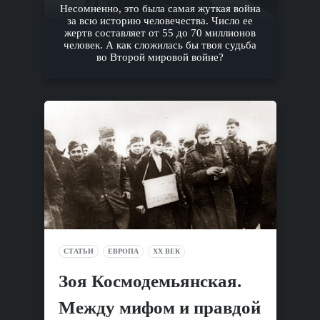
Несомненно, это была самая жуткая война
за всю историю человечества. Число ее
жертв составляет от 55 до 70 миллионов
человек. А как сложилась бы твоя судьба
во Второй мировой войне?
СТАТЬИ
ЕВРОПА
XX ВЕК
Зоя Космодемьянская.
Между мифом и правдой