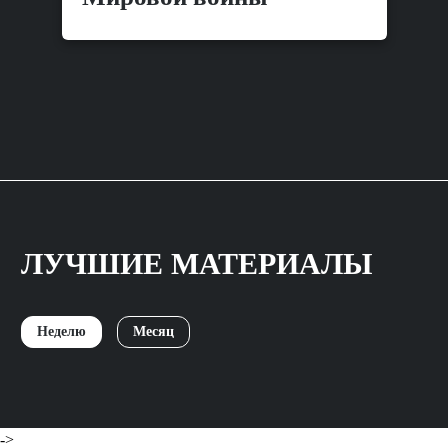
ЛУЧШИЕ МАТЕРИАЛЫ
Неделю
Месяц
->