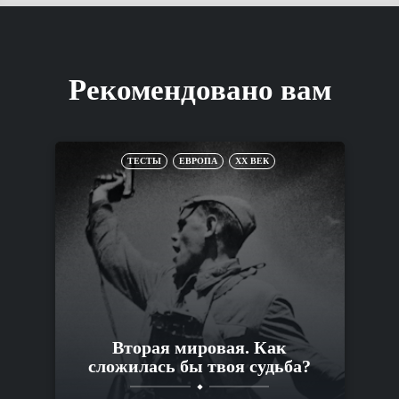
Рекомендовано вам
ТЕСТЫ
ЕВРОПА
XX ВЕК
Вторая мировая. Как
сложилась бы твоя судьба?