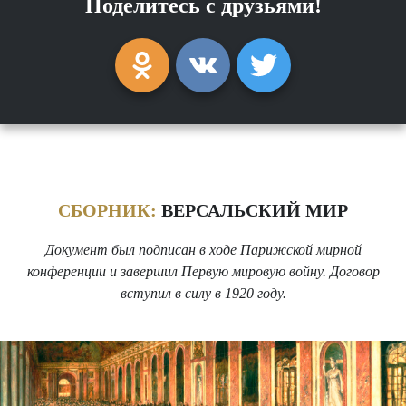
Поделитесь с друзьями!
СБОРНИК:
ВЕРСАЛЬСКИЙ МИР
Документ был подписан в ходе Парижской мирной
конференции и завершил Первую мировую войну. Договор
вступил в силу в 1920 году.