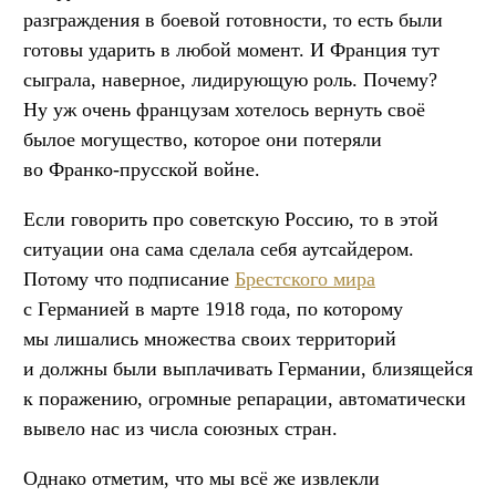
разграждения в боевой готовности, то есть были
готовы ударить в любой момент. И Франция тут
сыграла, наверное, лидирующую роль. Почему?
Ну уж очень французам хотелось вернуть своё
былое могущество, которое они потеряли
во Франко-прусской войне.
Если говорить про советскую Россию, то в этой
ситуации она сама сделала себя аутсайдером.
Потому что подписание
Брестского мира
с Германией в марте 1918 года, по которому
мы лишались множества своих территорий
и должны были выплачивать Германии, близящейся
к поражению, огромные репарации, автоматически
вывело нас из числа союзных стран.
Однако отметим, что мы всё же извлекли