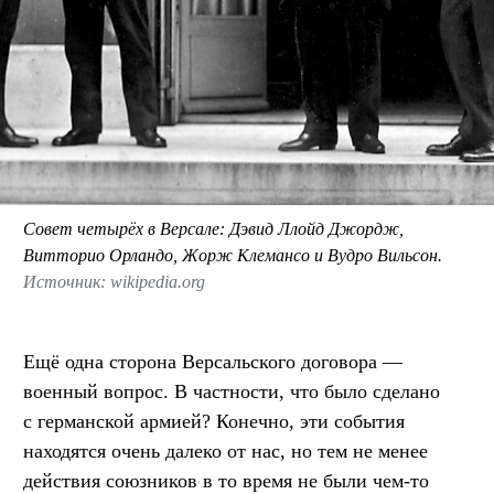
Совет четырёх в Версале: Дэвид Ллойд Джордж,
Витторио Орландо, Жорж Клемансо и Вудро Вильсон.
Источник: wikipedia.org
Ещё одна сторона Версальского договора —
военный вопрос. В частности, что было сделано
с германской армией? Конечно, эти события
находятся очень далеко от нас, но тем не менее
действия союзников в то время не были чем-то