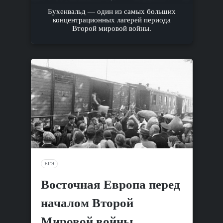
Бухенвальд — один из самых больших
концентрационных лагерей периода
Второй мировой войны.
ЕГЭ
Восточная Европа перед
началом Второй
Мировой войны