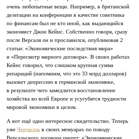
очень любопытные вещи. Например, в британской
делегации на конференции в качестве советника
по финансам был не кто иной, как выдающийся
экономист Джон Кейнс. Собственно говоря, сразу
после Версаля он и прославился, опубликовав 2
статьи: «Экономические последствия мира»
и «Пересмотр мирного договора». В своих работах
Кейнс говорил, что слишком крупная сумма
репараций (напомним, что это 33 млрд долларов)
вызовет депрессию в германской экономике,
в результате чего замедлится восстановление
хозяйства во всей Европе и усугубятся трудности
мировой экономики в целом.
А вот ещё одно интересное свидетельство. Теперь
уже
Черчилль
в своих мемуарах по поводу
Версальского договора пишет: «Экономические