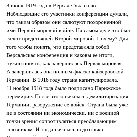
8 июня 1919 года в Версале был салют.
Наблюдавшие его участники конференции думали,
что таким образом они салютуют похороненной
ими Первой мировой войне. На самом деле это был
салют предстоящей Второй мировой. Почему? Для
того чтобы понять, что представляла собой
Версальская конференция и каковы её итоги,
нужно понять, как завершилась Первая мировая.
А завершилась она полным фиаско кайзеровской
Германии. В 1918 году страна капитулировала.
11 ноября 1918 года было подписано Парижское
перемирие. После этого началась демилитаризация
Германии, разоружение её войск. Страна была уже
не в состоянии ни экономически, ни с военной
точки зрения сопротивляться преобладающим
союзникам. И тогда началась подготовка