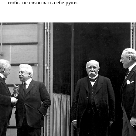
чтобы не связывать себе руки.