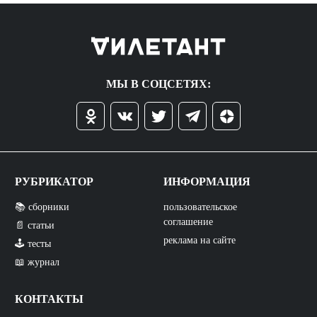
МЫ В СОЦСЕТЯХ:
РУБРИКАТОР
ИНФОРМАЦИЯ
📚 сборники
пользовательское
соглашение
📄 статьи
реклама на сайте
🕹️ тесты
📖 журнал
КОНТАКТЫ