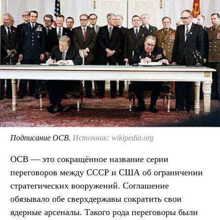
Подписание ОСВ.
Источник: wikipedia.org
ОСВ — это сокращённое название серии
переговоров между СССР и США об ограничении
стратегических вооружений. Соглашение
обязывало обе сверхдержавы сократить свои
ядерные арсеналы. Такого рода переговоры были