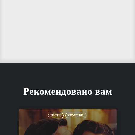
Рекомендовано вам
ТЕСТЫ
XIX-XX ВВ.