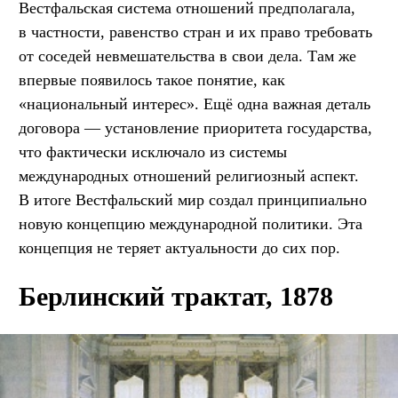
Вестфальская система отношений предполагала,
в частности, равенство стран и их право требовать
от соседей невмешательства в свои дела. Там же
впервые появилось такое понятие, как
«национальный интерес». Ещё одна важная деталь
договора — установление приоритета государства,
что фактически исключало из системы
международных отношений религиозный аспект.
В итоге Вестфальский мир создал принципиально
новую концепцию международной политики. Эта
концепция не теряет актуальности до сих пор.
Берлинский трактат, 1878