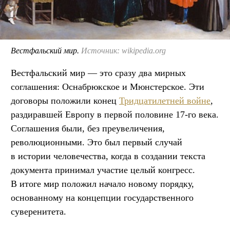
Вестфальский мир.
Источник: wikipedia.org
Вестфальский мир — это сразу два мирных
соглашения: Оснабрюкское и Мюнстерское. Эти
договоры положили конец
Тридцатилетней войне
,
раздиравшей Европу в первой половине 17-го века.
Соглашения были, без преувеличения,
революционными. Это был первый случай
в истории человечества, когда в создании текста
документа принимал участие целый конгресс.
В итоге мир положил начало новому порядку,
основанному на концепции государственного
суверенитета.