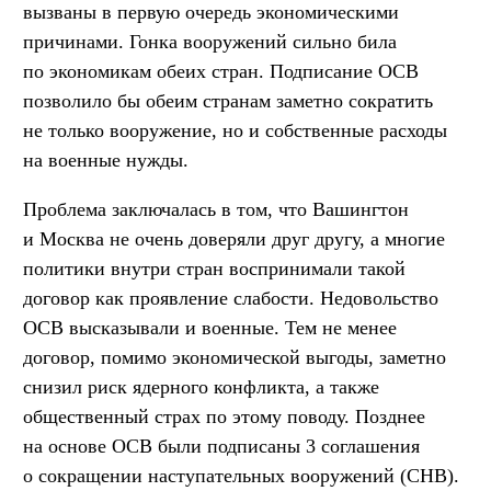
вызваны в первую очередь экономическими
причинами. Гонка вооружений сильно била
по экономикам обеих стран. Подписание ОСВ
позволило бы обеим странам заметно сократить
не только вооружение, но и собственные расходы
на военные нужды.
Проблема заключалась в том, что Вашингтон
и Москва не очень доверяли друг другу, а многие
политики внутри стран воспринимали такой
договор как проявление слабости. Недовольство
ОСВ высказывали и военные. Тем не менее
договор, помимо экономической выгоды, заметно
снизил риск ядерного конфликта, а также
общественный страх по этому поводу. Позднее
на основе ОСВ были подписаны 3 соглашения
о сокращении наступательных вооружений (СНВ).