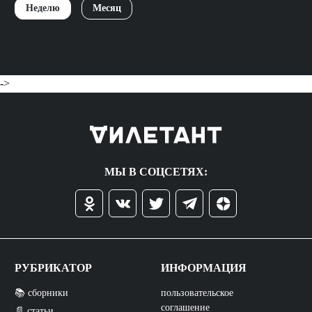
Неделю
Месяц
->
МЫ В СОЦСЕТЯХ:
РУБРИКАТОР
ИНФОРМАЦИЯ
📚 сборники
пользовательское
соглашение
📄 статьи