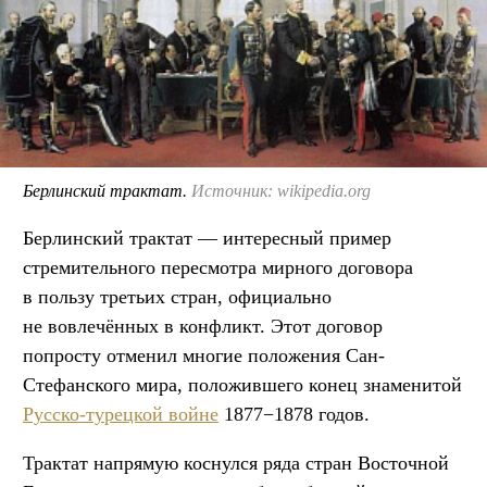
Берлинский трактат.
Источник: wikipedia.org
Берлинский трактат — интересный пример
стремительного пересмотра мирного договора
в пользу третьих стран, официально
не вовлечённых в конфликт. Этот договор
попросту отменил многие положения Сан-
Стефанского мира, положившего конец знаменитой
Русско-турецкой войне
1877−1878 годов.
Трактат напрямую коснулся ряда стран Восточной