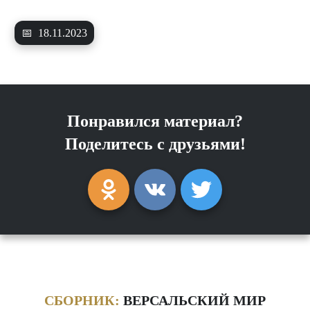
📅
18.11.2023
Понравился материал?
Поделитесь с друзьями!
СБОРНИК:
ВЕРСАЛЬСКИЙ МИР