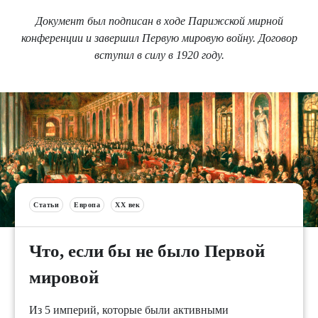
Документ был подписан в ходе Парижской мирной
конференции и завершил Первую мировую войну. Договор
вступил в силу в 1920 году.
Статьи
Европа
XX век
Что, если бы не было Первой
мировой
Из 5 империй, которые были активными