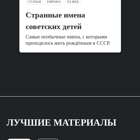
СТАТЬИ
ЕВРОПА
XX ВЕК
Cтранные имена
советских детей
Самые необычные имена, с которыми
приходилось жить рождённым в СССР.
ЛУЧШИЕ МАТЕРИАЛЫ