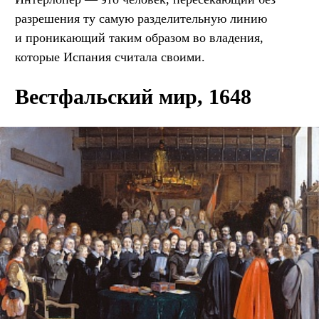
разрешения ту самую разделительную линию
и проникающий таким образом во владения,
которые Испания считала своими.
Вестфальский мир, 1648