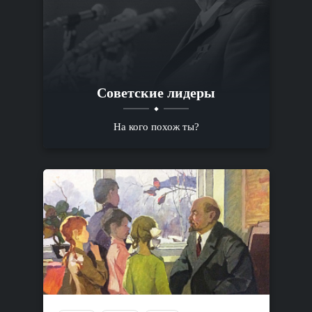
Советские лидеры
На кого похож ты?