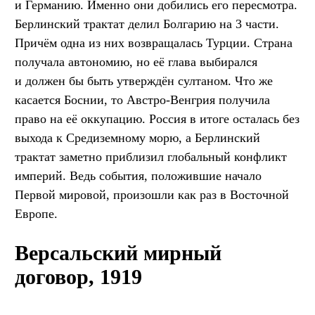
и Германию. Именно они добились его пересмотра.
Берлинский трактат делил Болгарию на 3 части.
Причём одна из них возвращалась Турции. Страна
получала автономию, но её глава выбирался
и должен бы быть утверждён султаном. Что же
касается Боснии, то Австро-Венгрия получила
право на её оккупацию. Россия в итоге осталась без
выхода к Средиземному морю, а Берлинский
трактат заметно приблизил глобальный конфликт
империй. Ведь события, положившие начало
Первой мировой, произошли как раз в Восточной
Европе.
Версальский мирный
договор, 1919