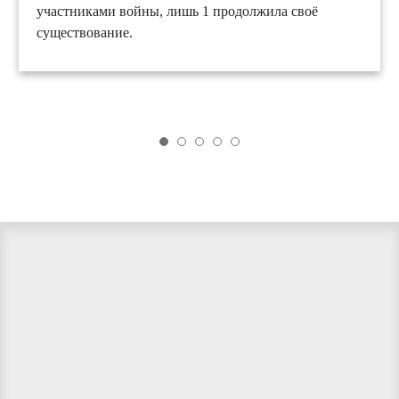
участниками войны, лишь 1 продолжила своё
существование.