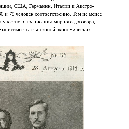
анции, США, Германии, Италии и Австро-
0 и 75 человек соответственно. Тем не менее
 участие в подписании мирного договора,
езависимость, стал зоной экономических