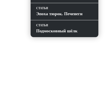
СТАТЬИ
Эпоха тюрок. Печенеги
СТАТЬИ
Подмосковный шёлк