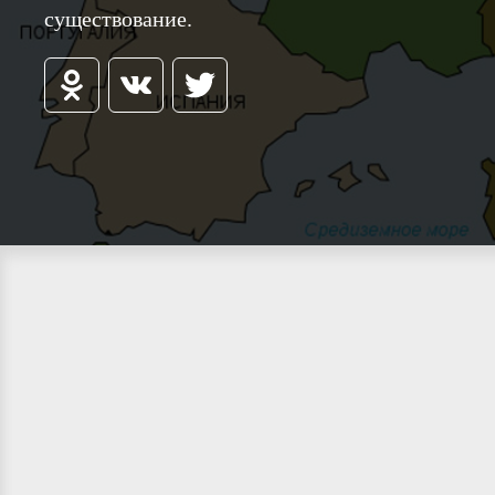
существование.