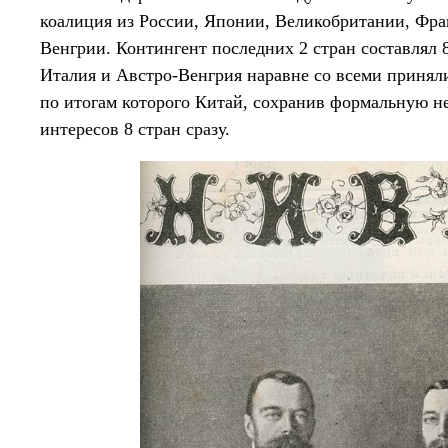
коалиция из России, Японии, Великобритании, Фр
Венгрии. Контингент последних 2 стран составлял 8
Италия и Австро-Венгрия наравне со всеми приняли
по итогам которого Китай, сохранив формальную н
интересов 8 стран сразу.