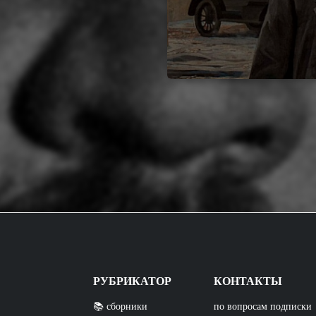
РУБРИКАТОР
КОНТАКТЫ
📚 сборники
по вопросам подписки