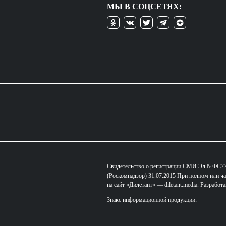
МЫ В СОЦСЕТЯХ:
Свидетельство о регистрации СМИ Эл №ФС77-
(Роскомнадзор) 31.07.2015 При полном или ча
на сайт «Дилетант» — diletant.media. Разработ
Знакс информационной продукции: