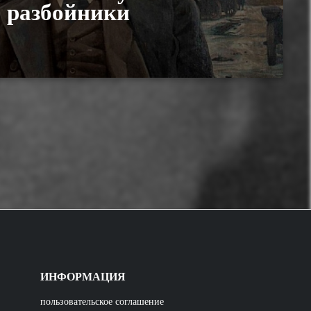
разбойники
ИНФОРМАЦИЯ
пользовательское соглашение