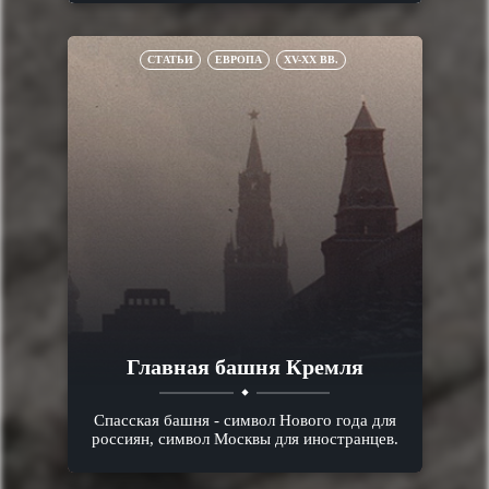
СТАТЬИ
ЕВРОПА
XV-XX ВВ.
Главная башня Кремля
Спасская башня - символ Нового года для
россиян, символ Москвы для иностранцев.