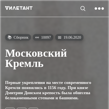
📚
Сборник
👀
10097
📅
19.06.2020
Московский
Кремль
Первые укрепления на месте современного
Кремля появились в 1156 году. При князе
Дмитрии Донском крепость была обнесена
белокаменными стенами и башнями.