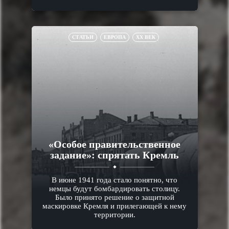
СТАТЬИ
ЕВРОПА
XX ВЕК
«Особое правительственное
задание»: спрятать Кремль
В июне 1941 года стало понятно, что
немцы будут бомбардировать столицу.
Было принято решение о защитной
маскировке Кремля и прилегающей к нему
территории.