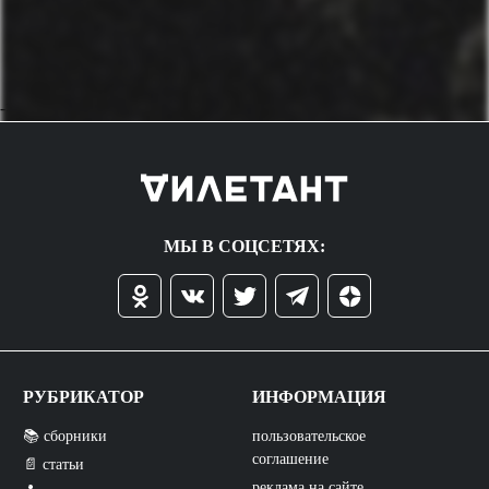
->
МЫ В СОЦСЕТЯХ:
РУБРИКАТОР
ИНФОРМАЦИЯ
📚 сборники
пользовательское
соглашение
📄 статьи
реклама на сайте