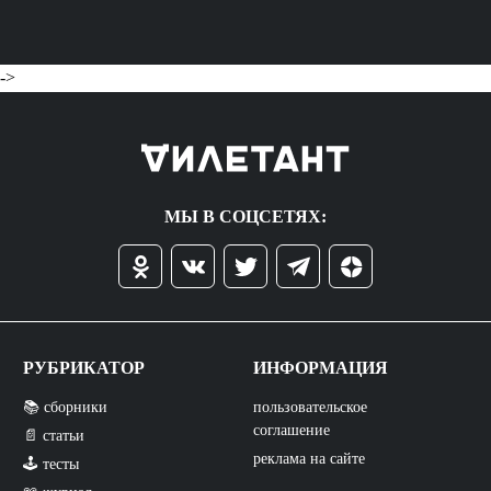
->
МЫ В СОЦСЕТЯХ:
РУБРИКАТОР
ИНФОРМАЦИЯ
📚 сборники
пользовательское
соглашение
📄 статьи
реклама на сайте
🕹️ тесты