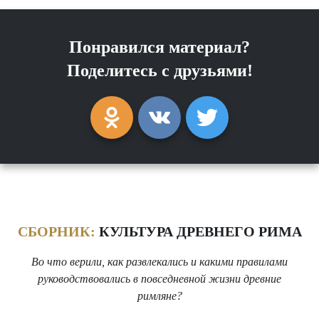
Понравился материал?
Поделитесь с друзьями!
СБОРНИК:
КУЛЬТУРА ДРЕВНЕГО РИМА
Во что верили, как развлекались и какими правилами
руководствовались в повседневной жизни древние
римляне?