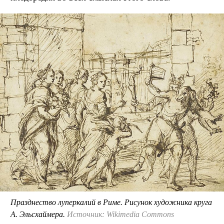
Празднество луперкалий в Риме. Рисунок художника круга
А. Эльсхаймера.
Источник: Wikimedia Commons