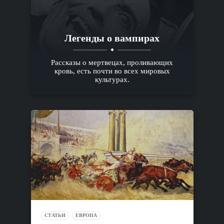
Легенды о вампирах
Рассказы о мертвецах, проливающих
кровь, есть почти во всех мировых
культурах.
СТАТЬИ
ЕВРОПА