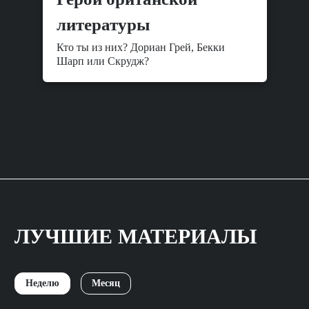
литературы
Кто ты из них? Дориан Грей, Бекки
Шарп или Скрудж?
ЛУЧШИЕ МАТЕРИАЛЫ
Неделю
Месяц