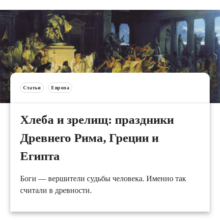
Статьи
Европа
Хлеба и зрелищ: праздники
Древнего Рима, Греции и
Египта
Боги — вершители судьбы человека. Именно так
считали в древности.