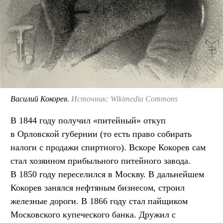
Василий Кокорев.
Источник: Wikimedia Commons
В 1844 году получил «питейный» откуп
в Орловской губернии (то есть право собирать
налоги с продажи спиртного). Вскоре Кокорев сам
стал хозяином прибыльного питейного завода.
В 1850 году переселился в Москву. В дальнейшем
Кокорев занялся нефтяным бизнесом, строил
железные дороги. В 1866 году стал пайщиком
Московского купеческого банка. Дружил с