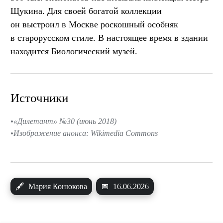
Щукина. Для своей богатой коллекции
он выстроил в Москве роскошный особняк
в старорусском стиле. В настоящее время в здании
находится Биологический музей.
Источники
«Дилетант» №30 (июнь 2018)
Изображение анонса: Wikimedia Commons
🖋
Мария Конюкова
📅
16.06.2026