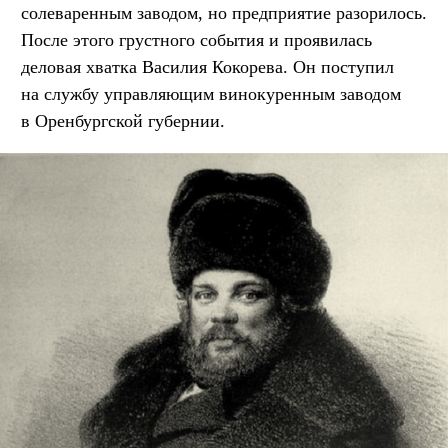
солеваренным заводом, но предприятие разорилось.
После этого грустного события и проявилась
деловая хватка Василия Кокорева. Он поступил
на службу управляющим винокуренным заводом
в Оренбургской губернии.