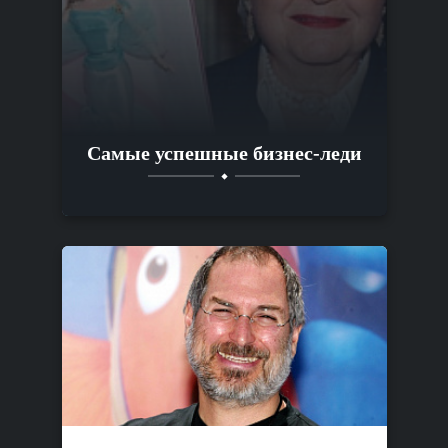
Самые успешные бизнес-леди