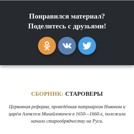
Понравился материал?
Поделитесь с друзьями!
СБОРНИК:
СТАРОВЕРЫ
Церковная реформа, проведённая патриархом Никоном и
царём Алексеем Михайловичем в 1650—1660-х, положила
начало старообрядчеству на Руси.