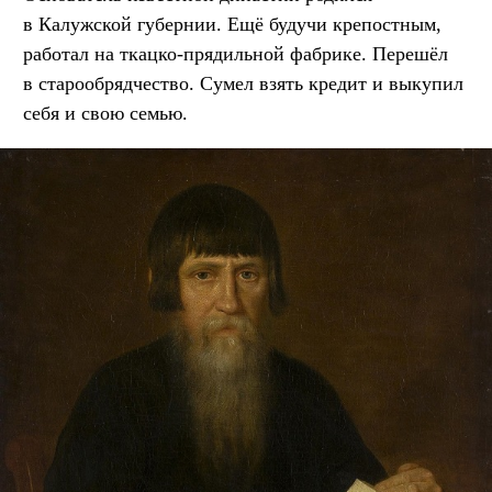
в Калужской губернии. Ещё будучи крепостным,
работал на ткацко-прядильной фабрике. Перешёл
в старообрядчество. Сумел взять кредит и выкупил
себя и свою семью.