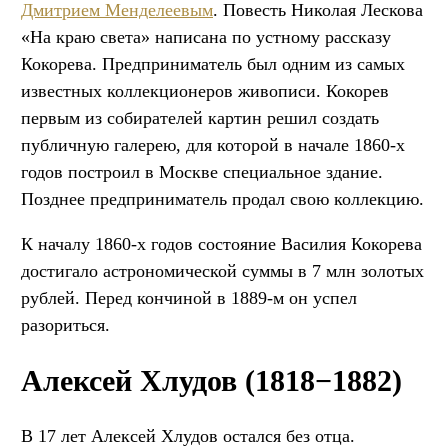
Дмитрием Менделеевым
. Повесть Николая Лескова
«На краю света» написана по устному рассказу
Кокорева. Предприниматель был одним из самых
известных коллекционеров живописи. Кокорев
первым из собирателей картин решил создать
публичную галерею, для которой в начале 1860-х
годов построил в Москве специальное здание.
Позднее предприниматель продал свою коллекцию.
К началу 1860-х годов состояние Василия Кокорева
достигало астрономической суммы в 7 млн золотых
рублей. Перед кончиной в 1889-м он успел
разориться.
Алексей Хлудов (1818−1882)
В 17 лет Алексей Хлудов остался без отца.