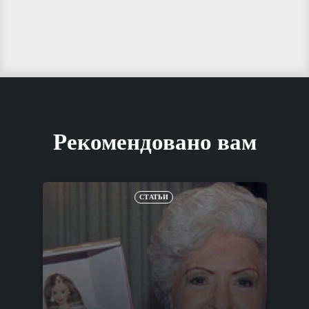
Рекомендовано вам
СТАТЬИ