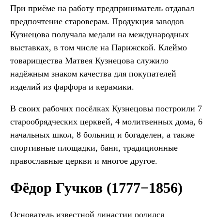
При приёме на работу предприниматель отдавал
предпочтение староверам. Продукция заводов
Кузнецова получала медали на международных
выставках, в том числе на Парижской. Клеймо
товарищества Матвея Кузнецова служило
надёжным знаком качества для покупателей
изделий из фарфора и керамики.
В своих рабочих посёлках Кузнецовы построили 7
старообрядческих церквей, 4 молитвенных дома, 6
начальных школ, 8 больниц и богаделен, а также
спортивные площадки, бани, традиционные
православные церкви и многое другое.
Фёдор Гучков (1777−1856)
Основатель известной династии родился