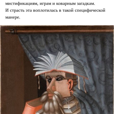
мистификациям, играм и коварным загадкам.
И страсть эта воплотилась в такой специфической
манере.