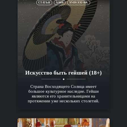
СТАТЬИ
АЗИЯ
XVIII-XXI ВВ.
Искусство быть гейшей (18+)
Страна Восходящего Солнца имеет
большое культурное наследие. Гейши
являются его хранительницами на
протяжении уже нескольких столетий.