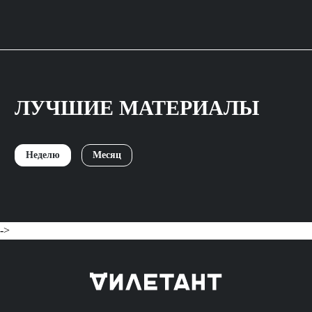
ЛУЧШИЕ МАТЕРИАЛЫ
Неделю
Месяц
->