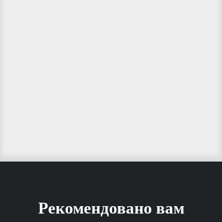
Рекомендовано вам