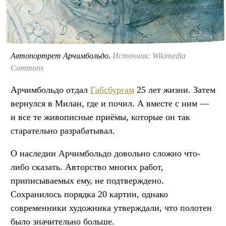
Автопортрет Арчимбольдо.
Источник: Wikimedia
Commons
Арчимбольдо отдал
Габсбургам
25 лет жизни. Затем
вернулся в Милан, где и почил. А вместе с ним —
и все те живописные приёмы, которые он так
старательно разрабатывал.
О наследии Арчимбольдо довольно сложно что-
либо сказать. Авторство многих работ,
приписываемых ему, не подтверждено.
Сохранилось порядка 20 картин, однако
современники художника утверждали, что полотен
было значительно больше.