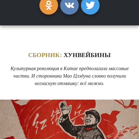
СБОРНИК:
ХУНВЕЙБИНЫ
Культурная революция в Китае предполагала массовые
чистки. И сторонники Мао Цзэдуна словно получили
негласную отмашку: всё можно.