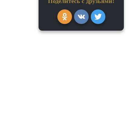
Поделитесь с друзьями!