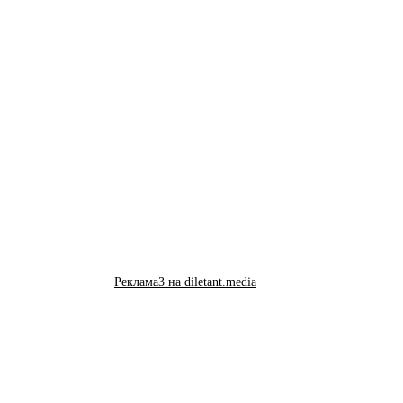
Реклама3 на diletant.media