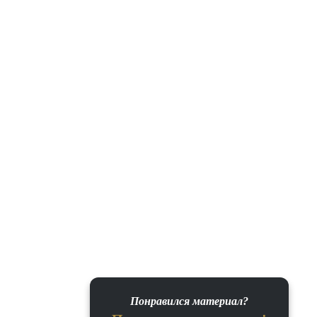
Понравился материал?