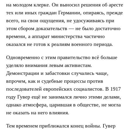
на молодом клерке. Он выносил решения об аресте
тех или иных граждан Германии, опираясь, прежде
всего, на свои ощущения, не удосуживаясь при
этом сбором доказательств — не было достаточно
времени, а аппарат министерства частично
оказался не готов к реалиям военного периода.
Одновременно с этим правительство всё больше
уделяло внимания левым активистам.
Демонстрации и забастовки случались чаще,
впрочем, как и судебные процессы против
последователей европейских социалистов. В 1917
году Гувер ещё не занимался лично этими делами,
однако атмосфера, царившая в обществе, не могла
не оказать на него влияния.
Тем временем приближался конец войны. Гувер