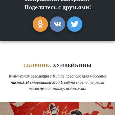
Поделитесь с друзьями!
СБОРНИК:
ХУНВЕЙБИНЫ
Культурная революция в Китае предполагала массовые
чистки. И сторонники Мао Цзэдуна словно получили
негласную отмашку: всё можно.