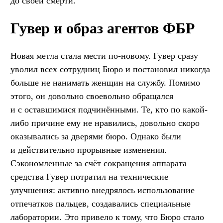
до своей смерти.
Гувер и образ агентов ФБР
Новая метла стала мести по-новому. Гувер сразу
уволил всех сотрудниц Бюро и постановил никогда
больше не нанимать женщин на службу. Помимо
этого, он довольно своевольно обращался
и с оставшимися подчинёнными. Те, кто по какой-
либо причине ему не нравились, довольно скоро
оказывались за дверями бюро. Однако были
и действительно прорывные изменения.
Сэкономленные за счёт сокращения аппарата
средства Гувер потратил на технические
улучшения: активно внедрялось использование
отпечатков пальцев, создавались специальные
лаборатории. Это привело к тому, что Бюро стало