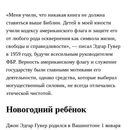
«Меня учили, что никакая книга не должна
ставиться выше Библии. Детей в моей юности
учили кодексу американского флага и защите его
от любого рода осквернения как символа жизни,
свободы и справедливости», — писал Эдгар Гувер
в 1959 году, будучи всесильным руководителем
ФБР. Верность американскому флагу и служение
государству были главными мотивами его
деятельности, однако средства, которые выбирал
могущественный силовик, не всегда отличались
этической чистотой.
Новогодний ребёнок
Джон Эдгар Гувер родился в Вашингтоне 1 января