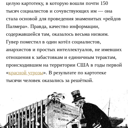
целую картотеку, в которую вошли почти 150
тысяч социалистов и сочувствующих им — она
стала основой для проведения знаменитых «рейдов
Палмера». Правда, качество информации,
содержавшейся там, оказалось весьма низким.
Гувер поместил в один котёл социалистов,
анархистов и простых интеллектуалов, не имевших
отношения к забастовкам и единичным терактам,
происходившим на территории США в годы первой
«
красной угрозы
». В результате по картотеке
тысячи человек оказались за решёткой.