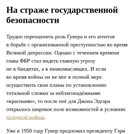
На страже государственной
безопасности
Трудно переоценить роль Гувера и его агентов
в борьбе с организованной преступностью во время
Великой депрессии. Однако с течением времени
глава ФБР стал видеть главную угрозу
не в бандитах, а в инакомыслящих. И если
во время войны он не мог в полной мере
осуществить свои планы по установлению
тотальной слежки за неблагонадёжными
«красными», то после неё для Джона Эдгара
открылось широкое поле возможностей в условиях
холодной войны
.
Уже в 1950 году Гувер предложил президенту Гэри