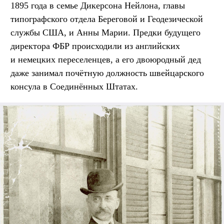
1895 года в семье Дикерсона Нейлона, главы
типографского отдела Береговой и Геодезической
службы США, и Анны Марии. Предки будущего
директора ФБР происходили из английских
и немецких переселенцев, а его двоюродный дед
даже занимал почётную должность швейцарского
консула в Соединённых Штатах.