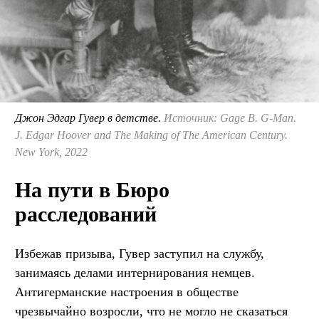
Джон Эдгар Гувер в детстве.
Источник: Gage B. G-Man.
J. Edgar Hoover and The Making of The American Century.
New York, 2022
На пути в Бюро
расследований
Избежав призыва, Гувер заступил на службу,
занимаясь делами интернирования немцев.
Антигерманские настроения в обществе
чрезвычайно возросли, что не могло не сказаться