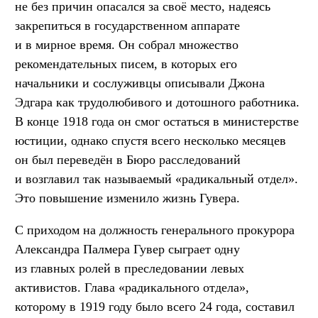
не без причин опасался за своё место, надеясь
закрепиться в государственном аппарате
и в мирное время. Он собрал множество
рекомендательных писем, в которых его
начальники и сослуживцы описывали Джона
Эдгара как трудолюбивого и дотошного работника.
В конце 1918 года он смог остаться в министерстве
юстиции, однако спустя всего несколько месяцев
он был переведён в Бюро расследований
и возглавил так называемый «радикальный отдел».
Это повышение изменило жизнь Гувера.
С приходом на должность генерального прокурора
Александра Палмера Гувер сыграет одну
из главных ролей в преследовании левых
активистов. Глава «радикального отдела»,
которому в 1919 году было всего 24 года, составил