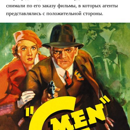
снимали по его заказу фильмы, в которых агенты
представлялись с положительной стороны.