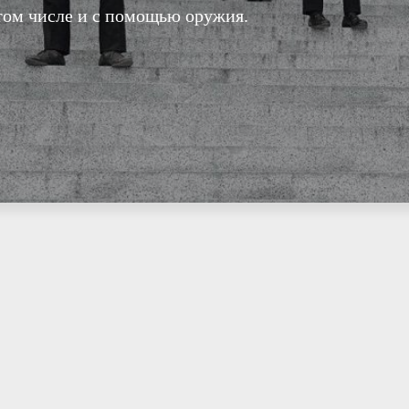
 том числе и с помощью оружия.