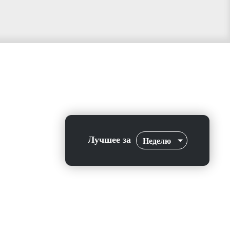
Лучшее за
Неделю