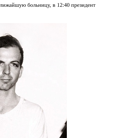
ближайшую больницу, в 12:40 президент