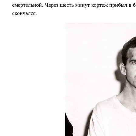
смертельной. Через шесть минут кортеж прибыл в 
скончался.