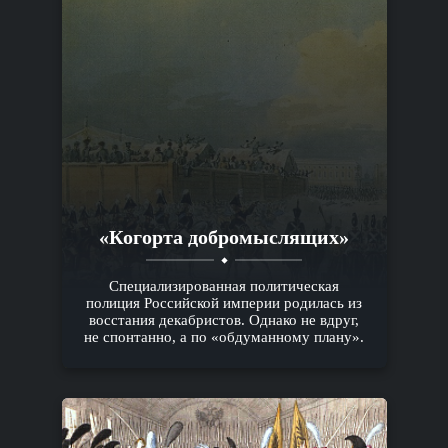
«Когорта добромыслящих»
Специализированная политическая
полиция Российской империи родилась из
восстания декабристов. Однако не вдруг,
не спонтанно, а по «обдуманному плану».