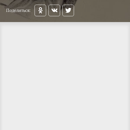
Поделиться: