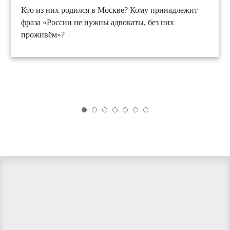
Кто из них родился в Москве? Кому принадлежит
фраза «России не нужны адвокаты, без них
проживём»?