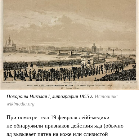
Похороны Николая I, литография 1855 г.
Источник:
wikimedia.org
При осмотре тела 19 февраля лейб-медики
не обнаружили признаков действия яда (обычно
яд вызывает пятна на коже или слизистой