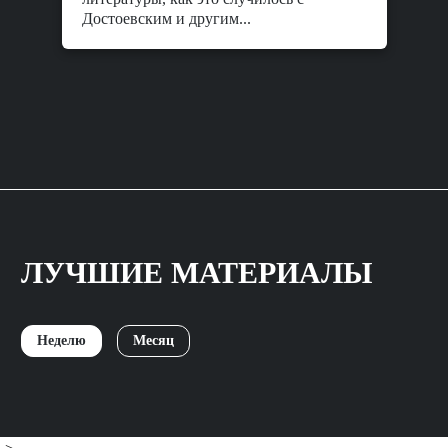
Достоевским и другим...
ЛУЧШИЕ МАТЕРИАЛЫ
Неделю
Месяц