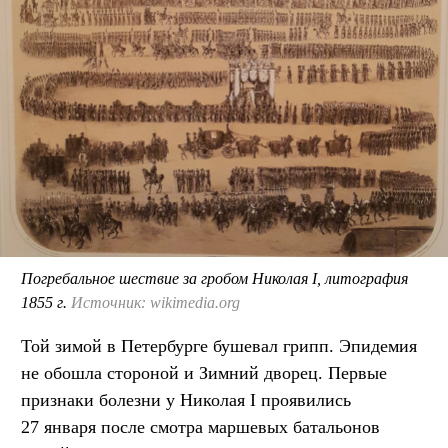
Погребальное шествие за гробом Николая I, литография
1855 г.
Источник: wikimedia.org
Той зимой в Петербурге бушевал грипп. Эпидемия
не обошла стороной и Зимний дворец. Первые
признаки болезни у Николая I проявились
27 января после смотра маршевых батальонов