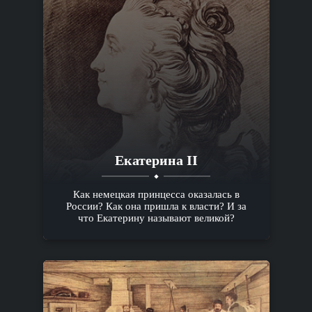
Екатерина II
Как немецкая принцесса оказалась в
России? Как она пришла к власти? И за
что Екатерину называют великой?