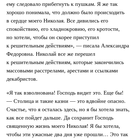
ему следовало прибегнуть к пушкам. Я же так
хорошо понимала, что должно было происходить
в сердце моего Николая. Все дивились его
спокойствию, его хладнокровию, его кротости,
но хотели, чтобы он скорее приступил
к решительным действиям», — писала Александра
Федоровна. Николай все же перешел
к решительным действиям, которые закончились
массовыми расстрелами, арестами и ссылками
декабристов.
«Я так взволнована! Господь видит это. Еще бы!
— Столица и такие казни — это вдвойне опасно.
Счастье, что я осталась здесь, но я бы хотела знать,
как все пойдет дальше. Да сохранит Господь
священную жизнь моего Николая! Я бы хотела,
чтобы эти ужасные два дня уже прошли… Это так