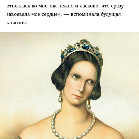
отнеслась ко мне так нежно и ласково, что сразу
завоевала мое сердце», — вспоминала будущая
княгиня.