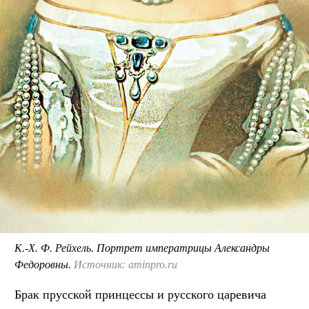
К.-Х. Ф. Рейхель. Портрет императрицы Александры
Федоровны.
Источник: aminpro.ru
Брак прусской принцессы и русского царевича