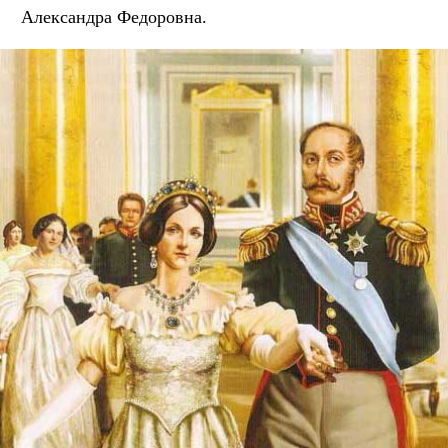
Александра Федоровна.