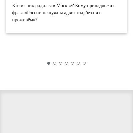
Кто из них родился в Москве? Кому принадлежит
фраза «России не нужны адвокаты, без них
проживём»?