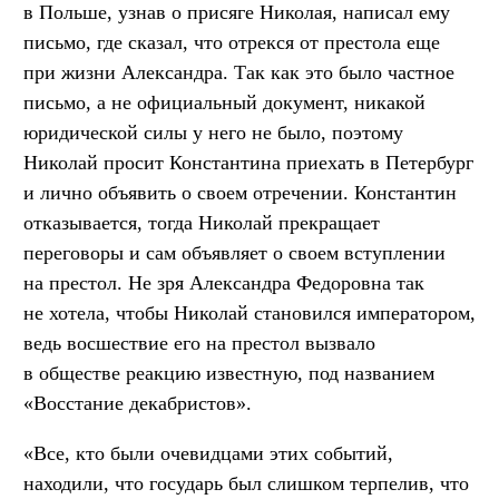
в Польше, узнав о присяге Николая, написал ему
письмо, где сказал, что отрекся от престола еще
при жизни Александра. Так как это было частное
письмо, а не официальный документ, никакой
юридической силы у него не было, поэтому
Николай просит Константина приехать в Петербург
и лично объявить о своем отречении. Константин
отказывается, тогда Николай прекращает
переговоры и сам объявляет о своем вступлении
на престол. Не зря Александра Федоровна так
не хотела, чтобы Николай становился императором,
ведь восшествие его на престол вызвало
в обществе реакцию известную, под названием
«Восстание декабристов».
«Все, кто были очевидцами этих событий,
находили, что государь был слишком терпелив, что