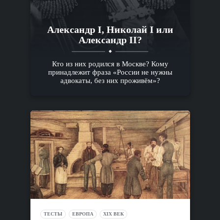
Александр I, Николай I или
Александр II?
Кто из них родился в Москве? Кому
принадлежит фраза «России не нужны
адвокаты, без них проживём»?
ТЕСТЫ
ЕВРОПА
XIX ВЕК