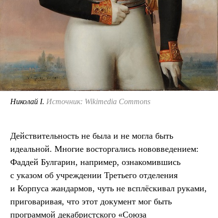
Николай I.
Источник: Wikimedia Commons
Действительность не была и не могла быть
идеальной. Многие восторгались нововведением:
Фаддей Булгарин, например, ознакомившись
с указом об учреждении Третьего отделения
и Корпуса жандармов, чуть не всплёскивал руками,
приговаривая, что этот документ мог быть
программой декабристского «Союза