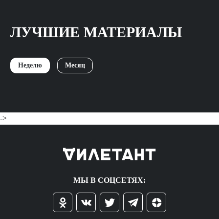
ЛУЧШИЕ МАТЕРИАЛЫ
Неделю
Месяц
->
МЫ В СОЦСЕТЯХ: