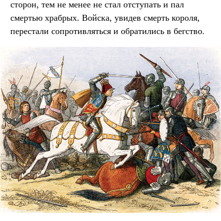
сторон, тем не менее не стал отступать и пал
смертью храбрых. Войска, увидев смерть короля,
перестали сопротивляться и обратились в бегство.