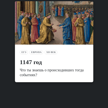
ЕГЭ
ЕВРОПА
XII ВЕК
1147 год
Что ты знаешь о происходивших тогда
событиях?