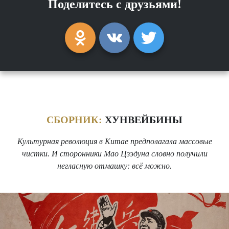
Поделитесь с друзьями!
СБОРНИК:
ХУНВЕЙБИНЫ
Культурная революция в Китае предполагала массовые
чистки. И сторонники Мао Цзэдуна словно получили
негласную отмашку: всё можно.