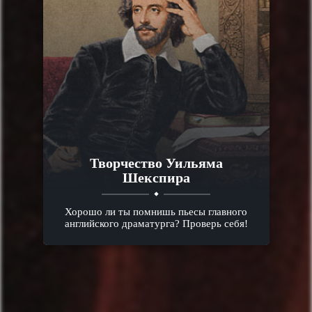
Творчество Уильяма
Шекспира
Хорошо ли ты помнишь пьесы главного
английского драматурга? Проверь себя!